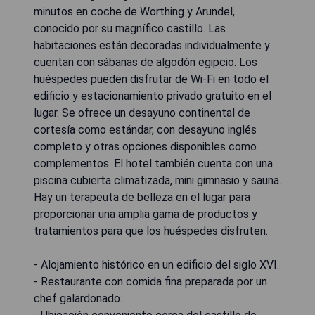
minutos en coche de Worthing y Arundel,
conocido por su magnífico castillo. Las
habitaciones están decoradas individualmente y
cuentan con sábanas de algodón egipcio. Los
huéspedes pueden disfrutar de Wi-Fi en todo el
edificio y estacionamiento privado gratuito en el
lugar. Se ofrece un desayuno continental de
cortesía como estándar, con desayuno inglés
completo y otras opciones disponibles como
complementos. El hotel también cuenta con una
piscina cubierta climatizada, mini gimnasio y sauna.
Hay un terapeuta de belleza en el lugar para
proporcionar una amplia gama de productos y
tratamientos para que los huéspedes disfruten.
- Alojamiento histórico en un edificio del siglo XVI.
- Restaurante con comida fina preparada por un
chef galardonado.