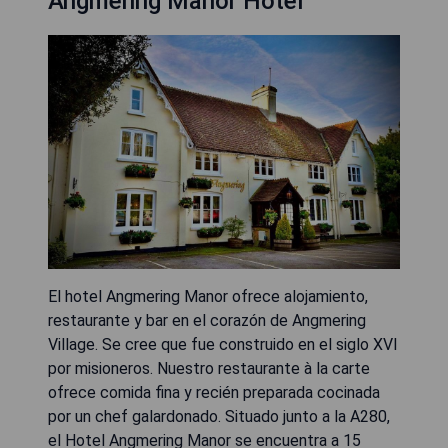
Angmering Manor Hotel
El hotel Angmering Manor ofrece alojamiento,
restaurante y bar en el corazón de Angmering
Village. Se cree que fue construido en el siglo XVI
por misioneros. Nuestro restaurante à la carte
ofrece comida fina y recién preparada cocinada
por un chef galardonado. Situado junto a la A280,
el Hotel Angmering Manor se encuentra a 15