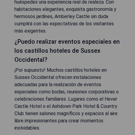
huéspedes una experiencia real de realeza. Con
habitaciones elegantes, exquisita gastronomía y
hermosos jardines, Amberley Castle sin duda
cumplirá con las expectativas de los visitantes
más exigentes.
¿Puedo realizar eventos especiales en
los castillos hoteles de Sussex
Occidental?
¡Por supuesto! Muchos castillos hoteles en
Sussex Occidental ofrecen instalaciones
adecuadas para la realización de eventos
especiales como bodas, reuniones corporativas o
celebraciones familiares. Lugares como el Hever
Castle Hotel o el Ashdown Park Hotel & Country
Club tienen salones magníficos y espacios al aire
libre impresionantes para crear momentos
inolvidables.