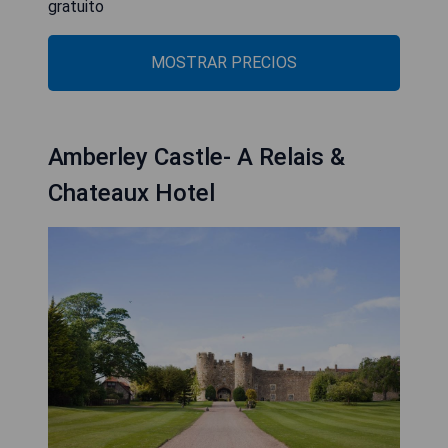
gratuito
MOSTRAR PRECIOS
Amberley Castle- A Relais &
Chateaux Hotel