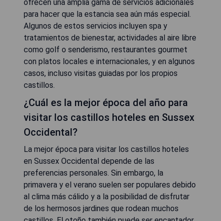
ofrecen una amplia gama de servicios adicionales
para hacer que la estancia sea aún más especial.
Algunos de estos servicios incluyen spa y
tratamientos de bienestar, actividades al aire libre
como golf o senderismo, restaurantes gourmet
con platos locales e internacionales, y en algunos
casos, incluso visitas guiadas por los propios
castillos.
¿Cuál es la mejor época del año para
visitar los castillos hoteles en Sussex
Occidental?
La mejor época para visitar los castillos hoteles
en Sussex Occidental depende de las
preferencias personales. Sin embargo, la
primavera y el verano suelen ser populares debido
al clima más cálido y a la posibilidad de disfrutar
de los hermosos jardines que rodean muchos
castillos. El otoño también puede ser encantador