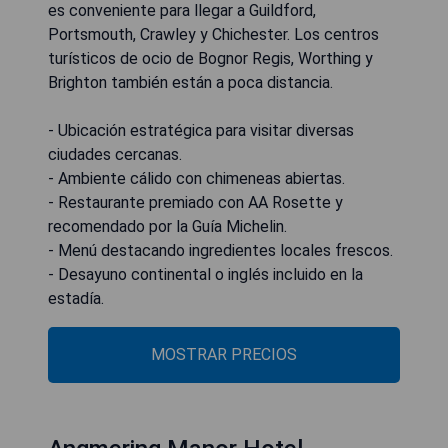
es conveniente para llegar a Guildford,
Portsmouth, Crawley y Chichester. Los centros
turísticos de ocio de Bognor Regis, Worthing y
Brighton también están a poca distancia.
- Ubicación estratégica para visitar diversas
ciudades cercanas.
- Ambiente cálido con chimeneas abiertas.
- Restaurante premiado con AA Rosette y
recomendado por la Guía Michelin.
- Menú destacando ingredientes locales frescos.
- Desayuno continental o inglés incluido en la
estadía.
MOSTRAR PRECIOS