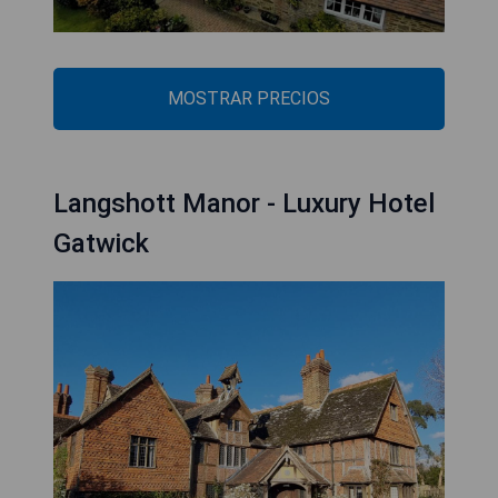
MOSTRAR PRECIOS
Langshott Manor - Luxury Hotel
Gatwick