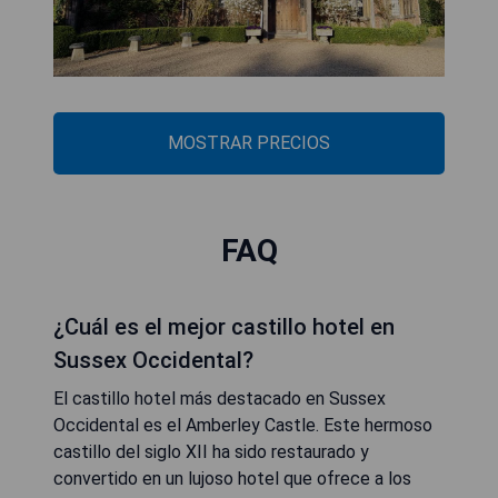
MOSTRAR PRECIOS
FAQ
¿Cuál es el mejor castillo hotel en
Sussex Occidental?
El castillo hotel más destacado en Sussex
Occidental es el Amberley Castle. Este hermoso
castillo del siglo XII ha sido restaurado y
convertido en un lujoso hotel que ofrece a los