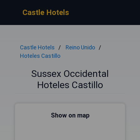
Castle Hotels
Castle Hotels
Reino Unido
Hoteles Castillo
Sussex Occidental
Hoteles Castillo
Show on map