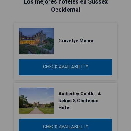
Los mejores hoteles en Sussex
Occidental
Gravetye Manor
CHECK AVAILABILITY
Amberley Castle- A
Relais & Chateaux
Hotel
CHECK AVAILABILITY