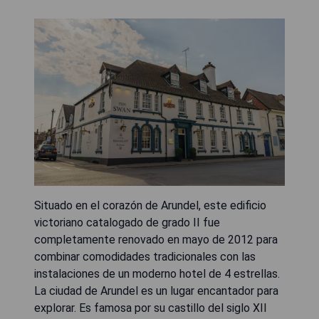
Situado en el corazón de Arundel, este edificio
victoriano catalogado de grado II fue
completamente renovado en mayo de 2012 para
combinar comodidades tradicionales con las
instalaciones de un moderno hotel de 4 estrellas.
La ciudad de Arundel es un lugar encantador para
explorar. Es famosa por su castillo del siglo XII