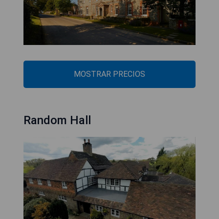
MOSTRAR PRECIOS
Random Hall