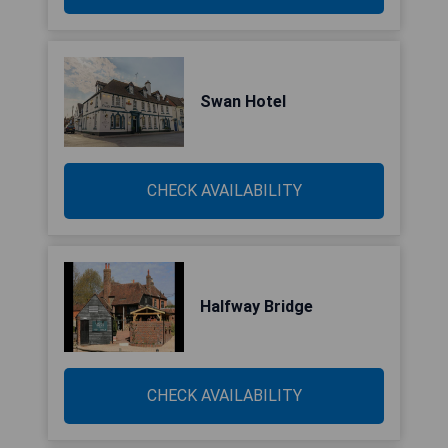
Swan Hotel
CHECK AVAILABILITY
Halfway Bridge
CHECK AVAILABILITY