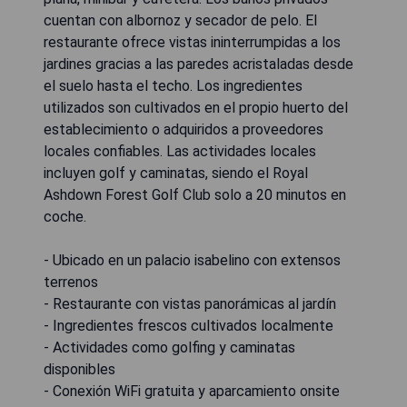
cuentan con albornoz y secador de pelo. El
restaurante ofrece vistas ininterrumpidas a los
jardines gracias a las paredes acristaladas desde
el suelo hasta el techo. Los ingredientes
utilizados son cultivados en el propio huerto del
establecimiento o adquiridos a proveedores
locales confiables. Las actividades locales
incluyen golf y caminatas, siendo el Royal
Ashdown Forest Golf Club solo a 20 minutos en
coche.
- Ubicado en un palacio isabelino con extensos
terrenos
- Restaurante con vistas panorámicas al jardín
- Ingredientes frescos cultivados localmente
- Actividades como golfing y caminatas
disponibles
- Conexión WiFi gratuita y aparcamiento onsite