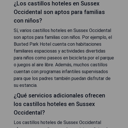
¿Los castillos hoteles en Sussex
Occidental son aptos para familias
con niños?
Sí, varios castillos hoteles en Sussex Occidental
son aptos para familias con niños. Por ejemplo, el
Buxted Park Hotel cuenta con habitaciones
familiares espaciosas y actividades divertidas
para niños como paseos en bicicleta por el parque
o juegos al aire libre. Además, muchos castillos
cuentan con programas infantiles supervisados ​​
para que los padres también puedan disfrutar de
su estancia.
¿Qué servicios adicionales ofrecen
los castillos hoteles en Sussex
Occidental?
Los castillos hoteles de Sussex Occidental