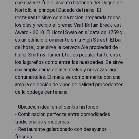
que una vez fue el asiento histórico del Duque de
Norfolk, el principal Ducado del reino. El
restaurante sirve comida recién preparada todos
los días y recibió el premio Visit Britain Breakfast
Award - 2010. El Hotel Swan en sí data de 1759 y
es un edificio prominente en la High Street. El bar
del hotel, que sirve la cerveza Ale propiedad de
Fuller Smith & Turner Ltd., es popular tanto entre
los lugareños como entre los huéspedes. Se sirve
una amplia gama de ales reales y cervezas lager
continentales. El menú se complementa con una
amplia selección de vinos de calidad procedentes
de la bodega centenaria.
- Ubicación ideal en el centro histórico
- Combinación perfecta entre comodidades
tradicionales y modernas
- Restaurante galardonado con desayunos
frescos