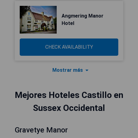
Angmering Manor
Hotel
CHECK AVAILABILITY
Mostrar más
Mejores Hoteles Castillo en
Sussex Occidental
Gravetye Manor