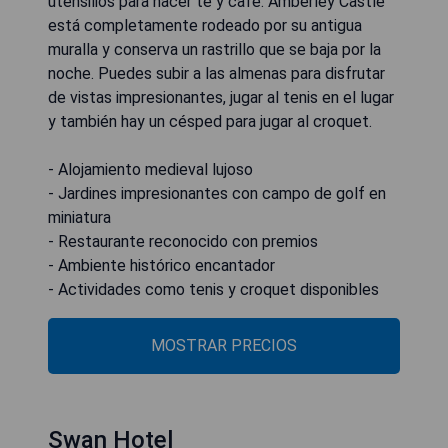
utensilios para hacer té y café. Amberley Castle
está completamente rodeado por su antigua
muralla y conserva un rastrillo que se baja por la
noche. Puedes subir a las almenas para disfrutar
de vistas impresionantes, jugar al tenis en el lugar
y también hay un césped para jugar al croquet.
- Alojamiento medieval lujoso
- Jardines impresionantes con campo de golf en
miniatura
- Restaurante reconocido con premios
- Ambiente histórico encantador
- Actividades como tenis y croquet disponibles
MOSTRAR PRECIOS
Swan Hotel