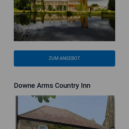
ZUM ANGEBOT
Downe Arms Country Inn