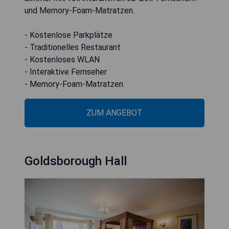
und Memory-Foam-Matratzen.
- Kostenlose Parkplätze
- Traditionelles Restaurant
- Kostenloses WLAN
- Interaktive Fernseher
- Memory-Foam-Matratzen
ZUM ANGEBOT
Goldsborough Hall