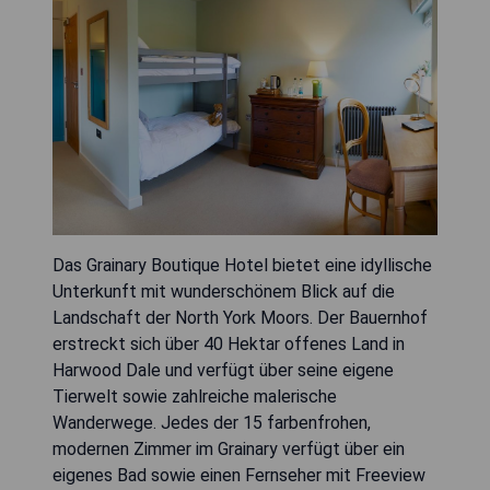
Das Grainary Boutique Hotel bietet eine idyllische
Unterkunft mit wunderschönem Blick auf die
Landschaft der North York Moors. Der Bauernhof
erstreckt sich über 40 Hektar offenes Land in
Harwood Dale und verfügt über seine eigene
Tierwelt sowie zahlreiche malerische
Wanderwege. Jedes der 15 farbenfrohen,
modernen Zimmer im Grainary verfügt über ein
eigenes Bad sowie einen Fernseher mit Freeview