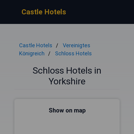
Castle Hotels
Castle Hotels
Vereinigtes
Königreich
Schloss Hotels
Schloss Hotels in
Yorkshire
Show on map