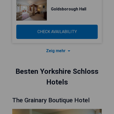
Goldsborough Hall
CHECK AVAILABILITY
Zeig mehr
Besten Yorkshire Schloss
Hotels
The Grainary Boutique Hotel