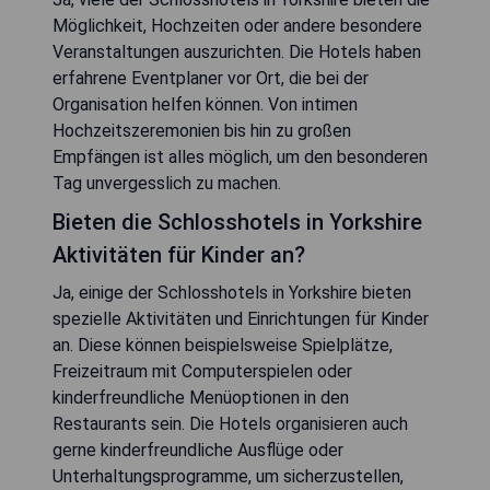
Möglichkeit, Hochzeiten oder andere besondere
Veranstaltungen auszurichten. Die Hotels haben
erfahrene Eventplaner vor Ort, die bei der
Organisation helfen können. Von intimen
Hochzeitszeremonien bis hin zu großen
Empfängen ist alles möglich, um den besonderen
Tag unvergesslich zu machen.
Bieten die Schlosshotels in Yorkshire
Aktivitäten für Kinder an?
Ja, einige der Schlosshotels in Yorkshire bieten
spezielle Aktivitäten und Einrichtungen für Kinder
an. Diese können beispielsweise Spielplätze,
Freizeitraum mit Computerspielen oder
kinderfreundliche Menüoptionen in den
Restaurants sein. Die Hotels organisieren auch
gerne kinderfreundliche Ausflüge oder
Unterhaltungsprogramme, um sicherzustellen,