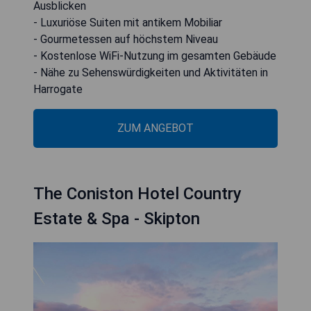
Ausblicken
- Luxuriöse Suiten mit antikem Mobiliar
- Gourmetessen auf höchstem Niveau
- Kostenlose WiFi-Nutzung im gesamten Gebäude
- Nähe zu Sehenswürdigkeiten und Aktivitäten in
Harrogate
ZUM ANGEBOT
The Coniston Hotel Country
Estate & Spa - Skipton