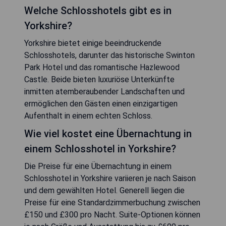
Welche Schlosshotels gibt es in
Yorkshire?
Yorkshire bietet einige beeindruckende
Schlosshotels, darunter das historische Swinton
Park Hotel und das romantische Hazlewood
Castle. Beide bieten luxuriöse Unterkünfte
inmitten atemberaubender Landschaften und
ermöglichen den Gästen einen einzigartigen
Aufenthalt in einem echten Schloss.
Wie viel kostet eine Übernachtung in
einem Schlosshotel in Yorkshire?
Die Preise für eine Übernachtung in einem
Schlosshotel in Yorkshire variieren je nach Saison
und dem gewählten Hotel. Generell liegen die
Preise für eine Standardzimmerbuchung zwischen
£150 und £300 pro Nacht. Suite-Optionen können