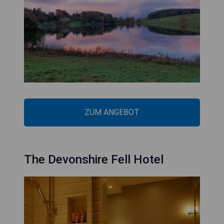
ZUM ANGEBOT
The Devonshire Fell Hotel