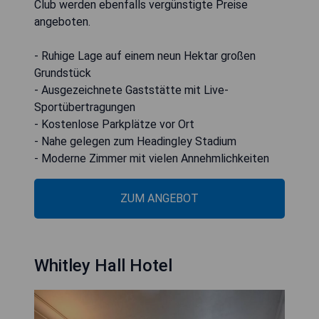
Club werden ebenfalls vergünstigte Preise
angeboten.
- Ruhige Lage auf einem neun Hektar großen
Grundstück
- Ausgezeichnete Gaststätte mit Live-
Sportübertragungen
- Kostenlose Parkplätze vor Ort
- Nahe gelegen zum Headingley Stadium
- Moderne Zimmer mit vielen Annehmlichkeiten
ZUM ANGEBOT
Whitley Hall Hotel