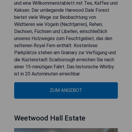
und eine Willkommenstablett mit Tee, Kaffee und
Keksen. Der umliegende Harwood Dale Forest
bietet viele Wege zur Beobachtung von
Wildtieren wie Vögeln (Nachtjarren), Rehen,
Dachsen, Füchsen und Libellen, einschließlich
unseres Holzweges zum Feuchtgebiet, das den
seltenen Royal Fern enthält. Kostenlose
Parkplätze stehen am Grainary zur Verfügung und
die Küstenstadt Scarborough erreichen Sie nach
einer 15-minütigen Fahrt. Das historische Whitby
ist in 20 Autominuten erreichbar.
ZUM ANGEBOT
Weetwood Hall Estate