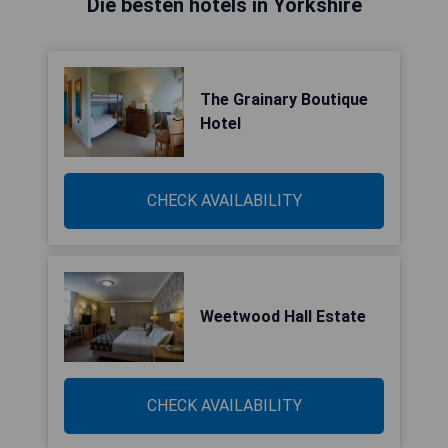
Die besten hotels in Yorkshire
The Grainary Boutique
Hotel
CHECK AVAILABILITY
Weetwood Hall Estate
CHECK AVAILABILITY