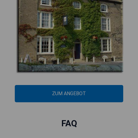
ZUM ANGEBOT
FAQ