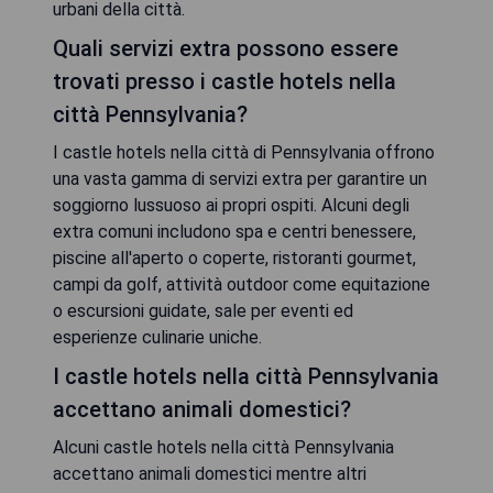
urbani della città.
Quali servizi extra possono essere
trovati presso i castle hotels nella
città Pennsylvania?
I castle hotels nella città di Pennsylvania offrono
una vasta gamma di servizi extra per garantire un
soggiorno lussuoso ai propri ospiti. Alcuni degli
extra comuni includono spa e centri benessere,
piscine all'aperto o coperte, ristoranti gourmet,
campi da golf, attività outdoor come equitazione
o escursioni guidate, sale per eventi ed
esperienze culinarie uniche.
I castle hotels nella città Pennsylvania
accettano animali domestici?
Alcuni castle hotels nella città Pennsylvania
accettano animali domestici mentre altri