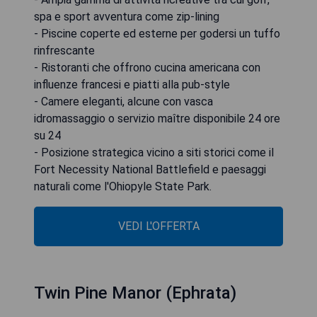
spa e sport avventura come zip-lining
- Piscine coperte ed esterne per godersi un tuffo
rinfrescante
- Ristoranti che offrono cucina americana con
influenze francesi e piatti alla pub-style
- Camere eleganti, alcune con vasca
idromassaggio o servizio maître disponibile 24 ore
su 24
- Posizione strategica vicino a siti storici come il
Fort Necessity National Battlefield e paesaggi
naturali come l'Ohiopyle State Park.
VEDI L'OFFERTA
Twin Pine Manor (Ephrata)