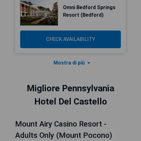
Omni Bedford Springs
Resort (Bedford)
CHECK AVAILABILITY
Mostra di più
Migliore Pennsylvania
Hotel Del Castello
Mount Airy Casino Resort -
Adults Only (Mount Pocono)