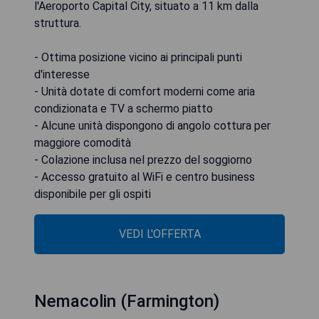
l'Aeroporto Capital City, situato a 11 km dalla
struttura.
- Ottima posizione vicino ai principali punti
d'interesse
- Unità dotate di comfort moderni come aria
condizionata e TV a schermo piatto
- Alcune unità dispongono di angolo cottura per
maggiore comodità
- Colazione inclusa nel prezzo del soggiorno
- Accesso gratuito al WiFi e centro business
disponibile per gli ospiti
VEDI L'OFFERTA
Nemacolin (Farmington)