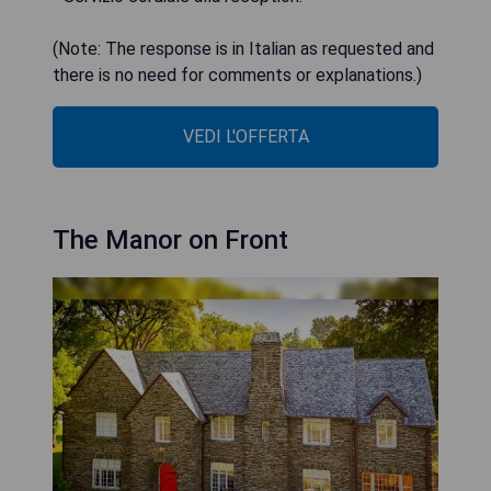
(Note: The response is in Italian as requested and
there is no need for comments or explanations.)
VEDI L'OFFERTA
The Manor on Front