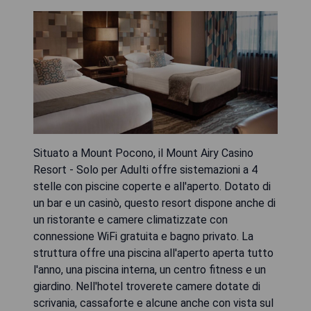
Situato a Mount Pocono, il Mount Airy Casino
Resort - Solo per Adulti offre sistemazioni a 4
stelle con piscine coperte e all'aperto. Dotato di
un bar e un casinò, questo resort dispone anche di
un ristorante e camere climatizzate con
connessione WiFi gratuita e bagno privato. La
struttura offre una piscina all'aperto aperta tutto
l'anno, una piscina interna, un centro fitness e un
giardino. Nell'hotel troverete camere dotate di
scrivania, cassaforte e alcune anche con vista sul