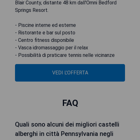
Blair County, distante 48 km dall'Omni Bedford
Springs Resort.
- Piscine interne ed esterne
- Ristorante e bar sul posto
- Centro fitness disponibile
- Vasca idromassaggio per il relax
- Possibilità di praticare tennis nelle vicinanze
VEDI L'OFFERTA
FAQ
Quali sono alcuni dei migliori castelli
alberghi in città Pennsylvania negli