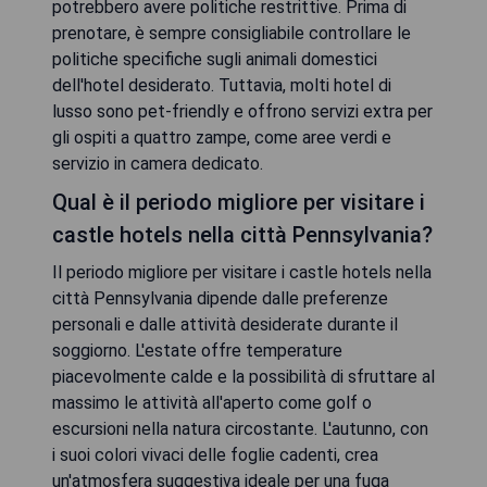
potrebbero avere politiche restrittive. Prima di
prenotare, è sempre consigliabile controllare le
politiche specifiche sugli animali domestici
dell'hotel desiderato. Tuttavia, molti hotel di
lusso sono pet-friendly e offrono servizi extra per
gli ospiti a quattro zampe, come aree verdi e
servizio in camera dedicato.
Qual è il periodo migliore per visitare i
castle hotels nella città Pennsylvania?
Il periodo migliore per visitare i castle hotels nella
città Pennsylvania dipende dalle preferenze
personali e dalle attività desiderate durante il
soggiorno. L'estate offre temperature
piacevolmente calde e la possibilità di sfruttare al
massimo le attività all'aperto come golf o
escursioni nella natura circostante. L'autunno, con
i suoi colori vivaci delle foglie cadenti, crea
un'atmosfera suggestiva ideale per una fuga