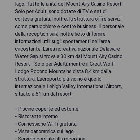
lago. Tutte le unità del Mount Airy Casino Resort -
Solo per Adulti sono dotate di TV e set di
cortesia gratuiti. Inoltre, la struttura offre servizi
come parrucchiere e centro business. Il personale
della reception sarà inoltre lieto di fornire
informazioni utili sugli spostamenti nell'area
circostante. L'area ricreativa nazionale Delaware
Water Gap si trova a 30 km dal Mount Airy Casino
Resort - Solo per Adulti, mentre il Great Wolf
Lodge Pocono Mountains dista 8,4 km dalla
struttura. L'aeroporto più vicino è quello
internazionale Lehigh Valley International Airport,
situato a 61 km dal resort.
- Piscine coperte ed esterne.
- Ristorante interno.
- Connessione Wi-Fi gratuita.
- Vista panoramica sul lago.
- Servizio cordiale alla reception.