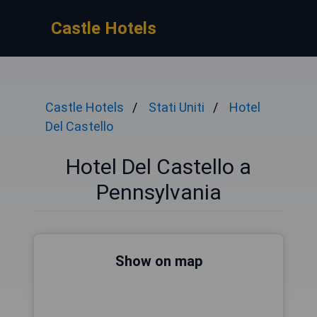
Castle Hotels
Castle Hotels
Stati Uniti
Hotel
Del Castello
Hotel Del Castello a
Pennsylvania
Show on map