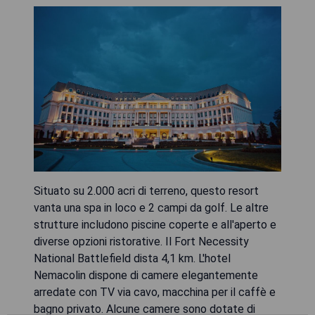
Situato su 2.000 acri di terreno, questo resort
vanta una spa in loco e 2 campi da golf. Le altre
strutture includono piscine coperte e all'aperto e
diverse opzioni ristorative. Il Fort Necessity
National Battlefield dista 4,1 km. L'hotel
Nemacolin dispone di camere elegantemente
arredate con TV via cavo, macchina per il caffè e
bagno privato. Alcune camere sono dotate di