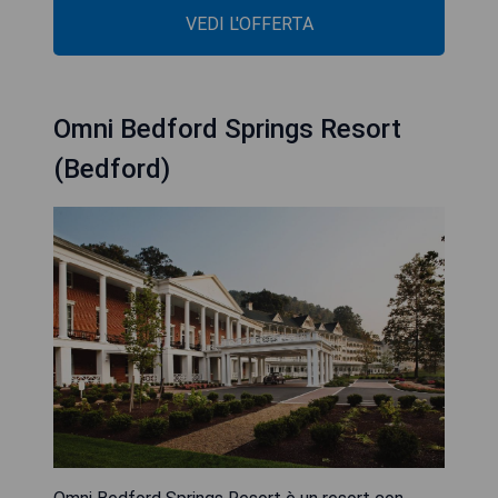
VEDI L'OFFERTA
Omni Bedford Springs Resort
(Bedford)