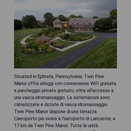
Situated in Ephrata, Pennsylvania, Twin Pine
Manor offre alloggi con connessione WiFi gratuita
e parcheggio privato gratuito, oltre all'accesso a
una vasca idromassaggio. Le sistemazioni sono
climatizzate e dotate di vasca idromassaggio.
Twin Pine Manor dispone di una terrazza.
L'aeroporto più vicino è l'aeroporto di Lancaster, a
17 km da Twin Pine Manor. Tutte le unità