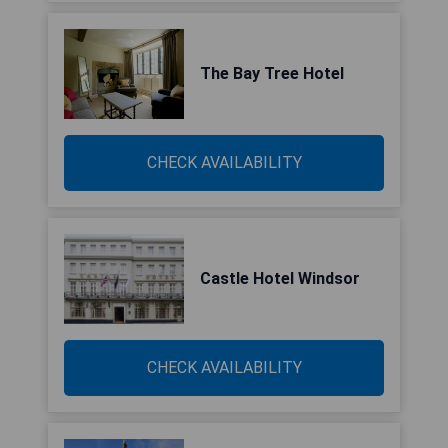
The Bay Tree Hotel
CHECK AVAILABILITY
Castle Hotel Windsor
CHECK AVAILABILITY