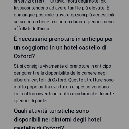
ai servizi offerti. Tuttavia, molti degli hotel più
lussuosi tendono ad avere tariffe più elevate. È
comunque possibile trovare opzioni più accessibili
se si ricerca bene o si cerca durante periodi meno
affollati dell'anno.
È necessario prenotare in anticipo per
un soggiorno in un hotel castello di
Oxford?
Sì, si consiglia vivamente di prenotare in anticipo
per garantire la disponibilità delle camere negli
alberghi-castelli di Oxford. Queste strutture sono
molto popolari tra i visitatori e spesso vendono
tutto il loro inventario molto rapidamente durante
i periodi di punta.
Quali attività turistiche sono
disponibili nei dintorni degli hotel
castello di Oxford?