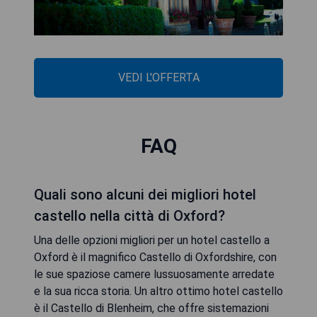
VEDI L'OFFERTA
FAQ
Quali sono alcuni dei migliori hotel
castello nella città di Oxford?
Una delle opzioni migliori per un hotel castello a
Oxford è il magnifico Castello di Oxfordshire, con
le sue spaziose camere lussuosamente arredate
e la sua ricca storia. Un altro ottimo hotel castello
è il Castello di Blenheim, che offre sistemazioni