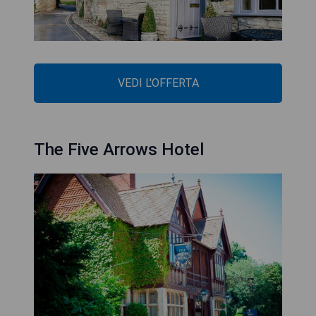
VEDI L'OFFERTA
The Five Arrows Hotel