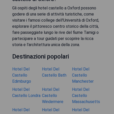
Gli ospiti degli hotel castello a Oxford possono
godere di una serie di attività turistiche, come
visitare i famosi college dell'Università di Oxford,
esplorare il pittoresco centro storico della città,
fare passeggiate lungo le rive del fiume Tamigi o
partecipare a tour guidati per scoprire la ricca
storia e l'architettura unica della zona.
Destinazioni popolari
Hotel Del
Hotel Del
Hotel Del
Castello
Castello Bath
Castello
Edimburgo
Manchester
Hotel Del
Hotel Del
Hotel Del
Castello Londra
Castello
Castello
Windermere
Massachusetts
Hotel Del
Hotel Del
Hotel Del