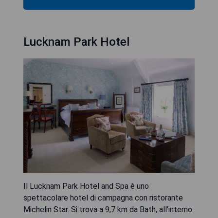
Lucknam Park Hotel
Il Lucknam Park Hotel and Spa è uno
spettacolare hotel di campagna con ristorante
Michelin Star. Si trova a 9,7 km da Bath, all'interno