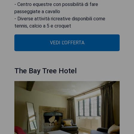
- Centro equestre con possibilità di fare
passeggiate a cavallo
- Diverse attività ricreative disponibili come
tennis, calcio a 5 e croquet
VEDI L'OFFERTA
The Bay Tree Hotel