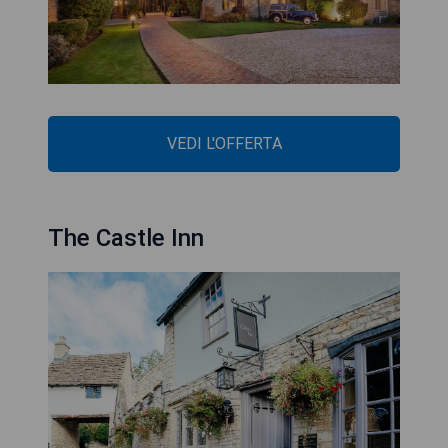
VEDI L'OFFERTA
The Castle Inn