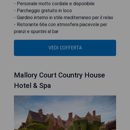
- Personale molto cordiale e disponibile
- Parcheggio gratuito in loco
- Giardino interno in stile mediterraneo per il relax
- Ristorante 66a con atmosfera piacevole per
pranzi e spuntini al bar
VEDI L'OFFERTA
Mallory Court Country House
Hotel & Spa