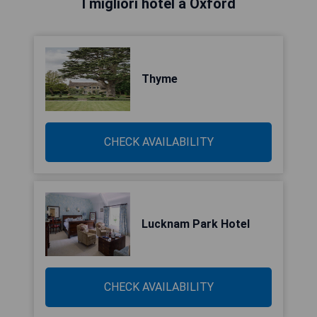
I migliori hotel a Oxford
Thyme
CHECK AVAILABILITY
Lucknam Park Hotel
CHECK AVAILABILITY