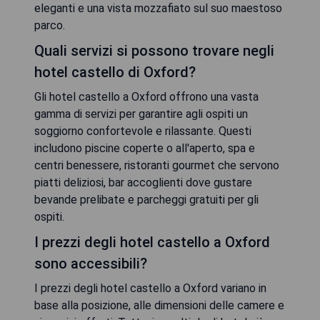
eleganti e una vista mozzafiato sul suo maestoso
parco.
Quali servizi si possono trovare negli
hotel castello di Oxford?
Gli hotel castello a Oxford offrono una vasta
gamma di servizi per garantire agli ospiti un
soggiorno confortevole e rilassante. Questi
includono piscine coperte o all'aperto, spa e
centri benessere, ristoranti gourmet che servono
piatti deliziosi, bar accoglienti dove gustare
bevande prelibate e parcheggi gratuiti per gli
ospiti.
I prezzi degli hotel castello a Oxford
sono accessibili?
I prezzi degli hotel castello a Oxford variano in
base alla posizione, alle dimensioni delle camere e