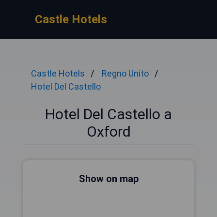
Castle Hotels
Castle Hotels
Regno Unito
Hotel Del Castello
Hotel Del Castello a
Oxford
Show on map