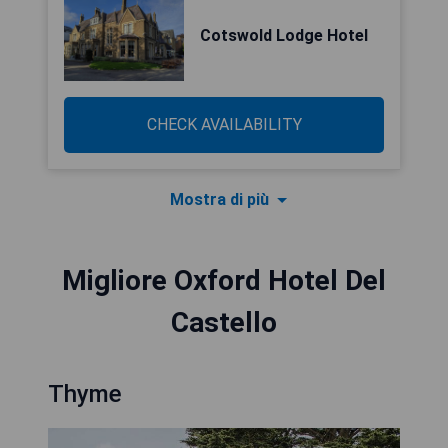
Cotswold Lodge Hotel
CHECK AVAILABILITY
Mostra di più
Migliore Oxford Hotel Del
Castello
Thyme