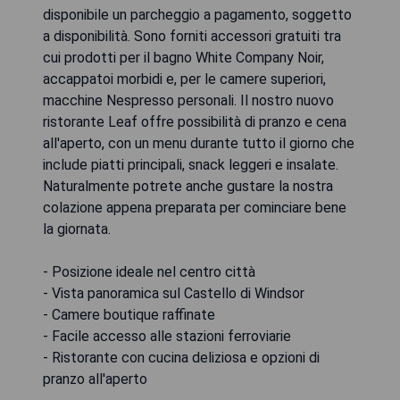
disponibile un parcheggio a pagamento, soggetto
a disponibilità. Sono forniti accessori gratuiti tra
cui prodotti per il bagno White Company Noir,
accappatoi morbidi e, per le camere superiori,
macchine Nespresso personali. Il nostro nuovo
ristorante Leaf offre possibilità di pranzo e cena
all'aperto, con un menu durante tutto il giorno che
include piatti principali, snack leggeri e insalate.
Naturalmente potrete anche gustare la nostra
colazione appena preparata per cominciare bene
la giornata.
- Posizione ideale nel centro città
- Vista panoramica sul Castello di Windsor
- Camere boutique raffinate
- Facile accesso alle stazioni ferroviarie
- Ristorante con cucina deliziosa e opzioni di
pranzo all'aperto