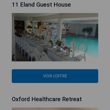
11 Eland Guest House
VOIR L'OFFRE
Oxford Healthcare Retreat