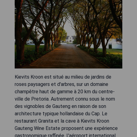
Kievits Kroon est situé au milieu de jardins de
roses paysagers et d'arbres, sur un domaine
champêtre haut de gamme à 20 km du centre-
ville de Pretoria. Autrement connu sous le nom
des vignobles de Gauteng en raison de son
architecture typique hollandaise du Cap. Le
restaurant Granita et la cave à Kievits Kroon
Gauteng Wine Estate proposent une expérience
gastronomique raffinée. L'aéroport international