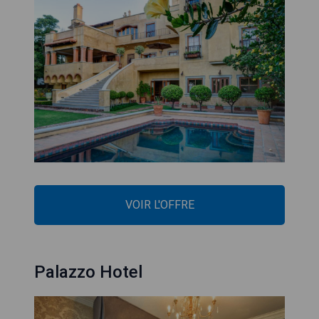
VOIR L'OFFRE
Palazzo Hotel