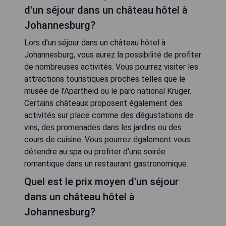
d'un séjour dans un château hôtel à
Johannesburg?
Lors d'un séjour dans un château hôtel à
Johannesburg, vous aurez la possibilité de profiter
de nombreuses activités. Vous pourrez visiter les
attractions touristiques proches telles que le
musée de l'Apartheid ou le parc national Kruger.
Certains châteaux proposent également des
activités sur place comme des dégustations de
vins, des promenades dans les jardins ou des
cours de cuisine. Vous pourrez également vous
détendre au spa ou profiter d'une soirée
romantique dans un restaurant gastronomique.
Quel est le prix moyen d'un séjour
dans un château hôtel à
Johannesburg?