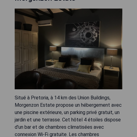
Situé à Pretoria, à 14 km des Union Buildings,
Morgenzon Estate propose un hébergement avec
une piscine extérieure, un parking privé gratuit, un
jardin et une terrasse. Cet hôtel 4 étoiles dispose
d'un bar et de chambres climatisées avec
connexion Wi-Fi gratuite. Les chambres