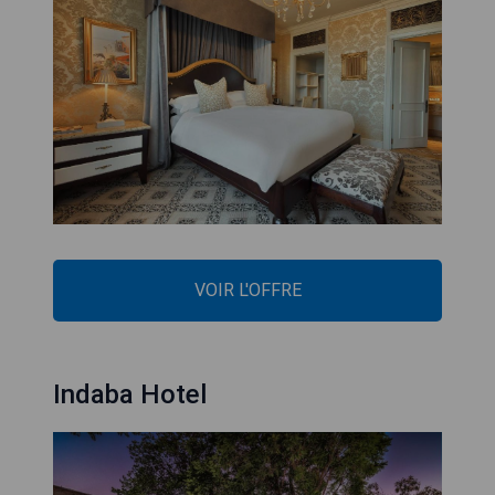
VOIR L'OFFRE
Indaba Hotel