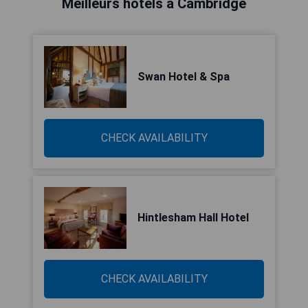
Meilleurs hôtels à Cambridge
Swan Hotel & Spa
CHECK AVAILABILITY
Hintlesham Hall Hotel
CHECK AVAILABILITY