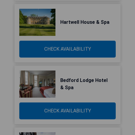
Hartwell House & Spa
CHECK AVAILABILITY
Bedford Lodge Hotel
& Spa
CHECK AVAILABILITY