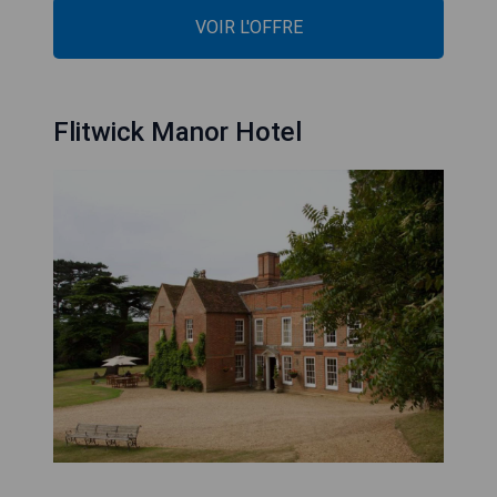
VOIR L'OFFRE
Flitwick Manor Hotel