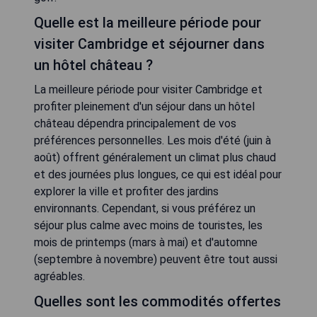
Quelle est la meilleure période pour
visiter Cambridge et séjourner dans
un hôtel château ?
La meilleure période pour visiter Cambridge et
profiter pleinement d'un séjour dans un hôtel
château dépendra principalement de vos
préférences personnelles. Les mois d'été (juin à
août) offrent généralement un climat plus chaud
et des journées plus longues, ce qui est idéal pour
explorer la ville et profiter des jardins
environnants. Cependant, si vous préférez un
séjour plus calme avec moins de touristes, les
mois de printemps (mars à mai) et d'automne
(septembre à novembre) peuvent être tout aussi
agréables.
Quelles sont les commodités offertes