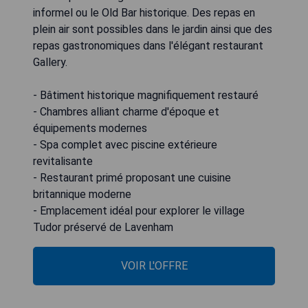
informel ou le Old Bar historique. Des repas en
plein air sont possibles dans le jardin ainsi que des
repas gastronomiques dans l'élégant restaurant
Gallery.
- Bâtiment historique magnifiquement restauré
- Chambres alliant charme d'époque et
équipements modernes
- Spa complet avec piscine extérieure
revitalisante
- Restaurant primé proposant une cuisine
britannique moderne
- Emplacement idéal pour explorer le village
Tudor préservé de Lavenham
VOIR L'OFFRE