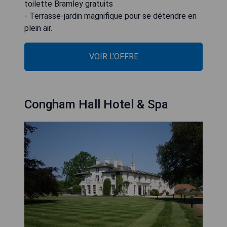
toilette Bramley gratuits
- Terrasse-jardin magnifique pour se détendre en
plein air.
VOIR L'OFFRE
Congham Hall Hotel & Spa