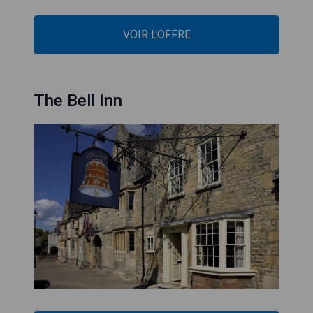
VOIR L'OFFRE
The Bell Inn