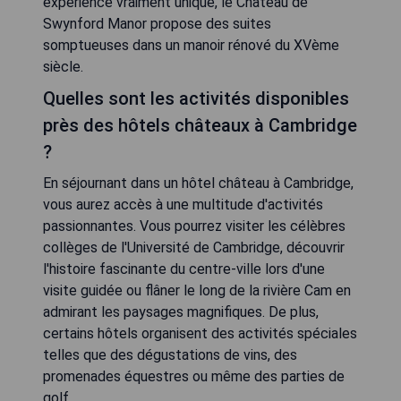
expérience vraiment unique, le Château de
Swynford Manor propose des suites
somptueuses dans un manoir rénové du XVème
siècle.
Quelles sont les activités disponibles
près des hôtels châteaux à Cambridge
?
En séjournant dans un hôtel château à Cambridge,
vous aurez accès à une multitude d'activités
passionnantes. Vous pourrez visiter les célèbres
collèges de l'Université de Cambridge, découvrir
l'histoire fascinante du centre-ville lors d'une
visite guidée ou flâner le long de la rivière Cam en
admirant les paysages magnifiques. De plus,
certains hôtels organisent des activités spéciales
telles que des dégustations de vins, des
promenades équestres ou même des parties de
golf.