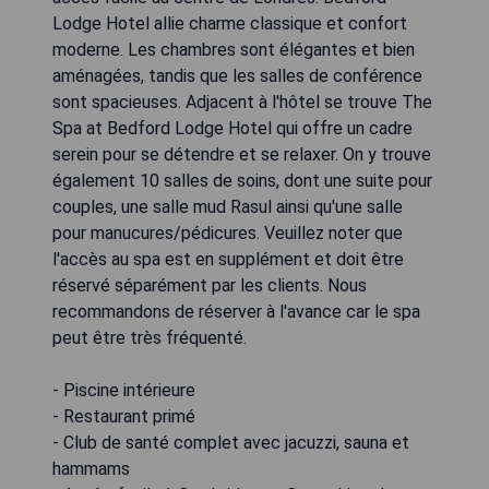
Lodge Hotel allie charme classique et confort
moderne. Les chambres sont élégantes et bien
aménagées, tandis que les salles de conférence
sont spacieuses. Adjacent à l'hôtel se trouve The
Spa at Bedford Lodge Hotel qui offre un cadre
serein pour se détendre et se relaxer. On y trouve
également 10 salles de soins, dont une suite pour
couples, une salle mud Rasul ainsi qu'une salle
pour manucures/pédicures. Veuillez noter que
l'accès au spa est en supplément et doit être
réservé séparément par les clients. Nous
recommandons de réserver à l'avance car le spa
peut être très fréquenté.
- Piscine intérieure
- Restaurant primé
- Club de santé complet avec jacuzzi, sauna et
hammams