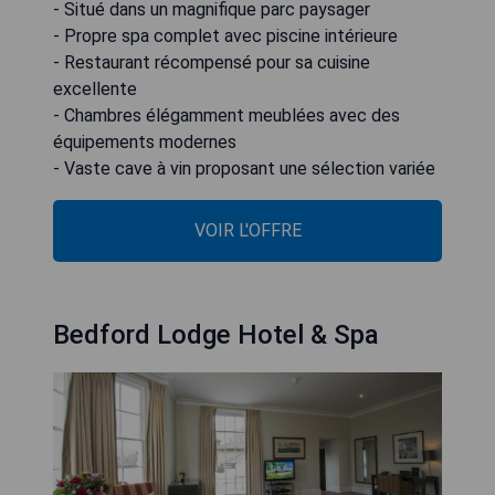
- Situé dans un magnifique parc paysager
- Propre spa complet avec piscine intérieure
- Restaurant récompensé pour sa cuisine
excellente
- Chambres élégamment meublées avec des
équipements modernes
- Vaste cave à vin proposant une sélection variée
VOIR L'OFFRE
Bedford Lodge Hotel & Spa