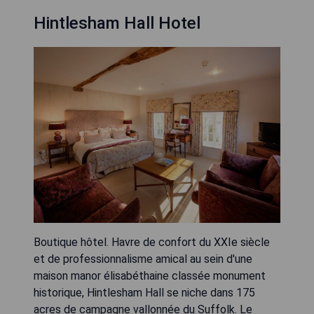
Hintlesham Hall Hotel
Boutique hôtel. Havre de confort du XXIe siècle
et de professionnalisme amical au sein d'une
maison manor élisabéthaine classée monument
historique, Hintlesham Hall se niche dans 175
acres de campagne vallonnée du Suffolk. Le