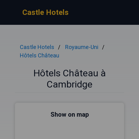
Castle Hotels
Castle Hotels
Royaume-Uni
Hôtels Château
Hôtels Château à
Cambridge
Show on map