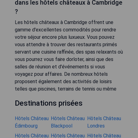
dans les hôtels châteaux à Cambridge
?
Les hôtels châteaux à Cambridge offrent une
gamme d'excellentes commodités pour rendre
votre séjour encore plus luxueux. Vous pouvez
vous attendre à trouver des restaurants primés
servant une cuisine raffinée, des spas relaxants où
vous pourrez vous faire dorloter, ainsi que des
salles de réunion et d'événements si vous
voyagez pour affaires. De nombreux hôtels
proposent également des activités de loisirs
telles que piscines, terrains de tennis ou même
Destinations prisées
Hôtels Château
Hôtels Château
Hôtels Château
Édimbourg
Blackpool
Londres
Hôtels Château
Hôtels Château
Hôtels Château