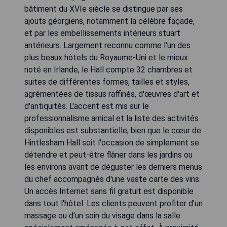
bâtiment du XVIe siècle se distingue par ses
ajouts géorgiens, notamment la célèbre façade,
et par les embellissements intérieurs stuart
antérieurs. Largement reconnu comme l'un des
plus beaux hôtels du Royaume-Uni et le mieux
noté en Irlande, le Hall compte 32 chambres et
suites de différentes formes, tailles et styles,
agrémentées de tissus raffinés, d'œuvres d'art et
d'antiquités. L'accent est mis sur le
professionnalisme amical et la liste des activités
disponibles est substantielle, bien que le cœur de
Hintlesham Hall soit l'occasion de simplement se
détendre et peut-être flâner dans les jardins ou
les environs avant de déguster les derniers menus
du chef accompagnés d'une vaste carte des vins.
Un accès Internet sans fil gratuit est disponible
dans tout l'hôtel. Les clients peuvent profiter d'un
massage ou d'un soin du visage dans la salle