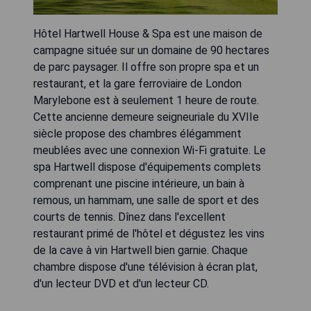
Hôtel Hartwell House & Spa est une maison de
campagne située sur un domaine de 90 hectares
de parc paysager. Il offre son propre spa et un
restaurant, et la gare ferroviaire de London
Marylebone est à seulement 1 heure de route.
Cette ancienne demeure seigneuriale du XVIIe
siècle propose des chambres élégamment
meublées avec une connexion Wi-Fi gratuite. Le
spa Hartwell dispose d'équipements complets
comprenant une piscine intérieure, un bain à
remous, un hammam, une salle de sport et des
courts de tennis. Dînez dans l'excellent
restaurant primé de l'hôtel et dégustez les vins
de la cave à vin Hartwell bien garnie. Chaque
chambre dispose d'une télévision à écran plat,
d'un lecteur DVD et d'un lecteur CD.