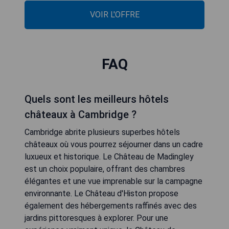
VOIR L'OFFRE
FAQ
Quels sont les meilleurs hôtels
châteaux à Cambridge ?
Cambridge abrite plusieurs superbes hôtels
châteaux où vous pourrez séjourner dans un cadre
luxueux et historique. Le Château de Madingley
est un choix populaire, offrant des chambres
élégantes et une vue imprenable sur la campagne
environnante. Le Château d'Histon propose
également des hébergements raffinés avec des
jardins pittoresques à explorer. Pour une