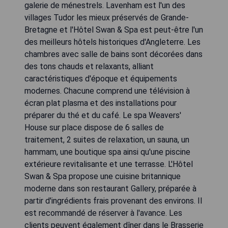
galerie de ménestrels. Lavenham est l'un des
villages Tudor les mieux préservés de Grande-
Bretagne et l'Hôtel Swan & Spa est peut-être l'un
des meilleurs hôtels historiques d'Angleterre. Les
chambres avec salle de bains sont décorées dans
des tons chauds et relaxants, alliant
caractéristiques d'époque et équipements
modernes. Chacune comprend une télévision à
écran plat plasma et des installations pour
préparer du thé et du café. Le spa Weavers'
House sur place dispose de 6 salles de
traitement, 2 suites de relaxation, un sauna, un
hammam, une boutique spa ainsi qu'une piscine
extérieure revitalisante et une terrasse. L'Hôtel
Swan & Spa propose une cuisine britannique
moderne dans son restaurant Gallery, préparée à
partir d'ingrédients frais provenant des environs. Il
est recommandé de réserver à l'avance. Les
clients peuvent également dîner dans le Brasserie