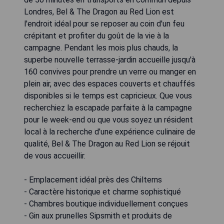
Londres, Bel & The Dragon au Red Lion est
l'endroit idéal pour se reposer au coin d'un feu
crépitant et profiter du goût de la vie à la
campagne. Pendant les mois plus chauds, la
superbe nouvelle terrasse-jardin accueille jusqu'à
160 convives pour prendre un verre ou manger en
plein air, avec des espaces couverts et chauffés
disponibles si le temps est capricieux. Que vous
recherchiez la escapade parfaite à la campagne
pour le week-end ou que vous soyez un résident
local à la recherche d'une expérience culinaire de
qualité, Bel & The Dragon au Red Lion se réjouit
de vous accueillir.
- Emplacement idéal près des Chilterns
- Caractère historique et charme sophistiqué
- Chambres boutique individuellement conçues
- Gin aux prunelles Sipsmith et produits de