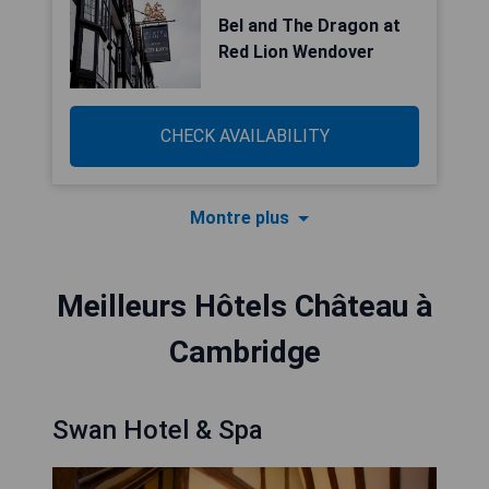
Bel and The Dragon at
Red Lion Wendover
CHECK AVAILABILITY
Montre plus
Meilleurs Hôtels Château à
Cambridge
Swan Hotel & Spa