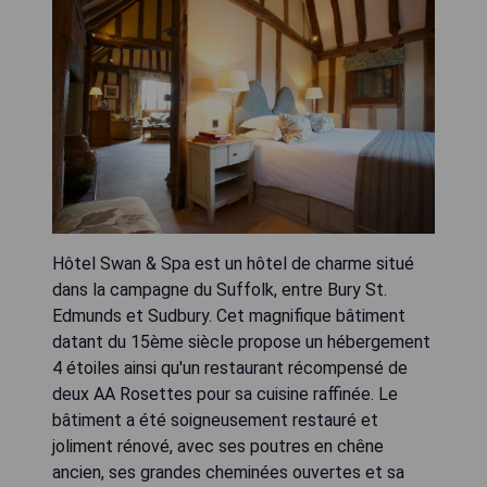
Hôtel Swan & Spa est un hôtel de charme situé
dans la campagne du Suffolk, entre Bury St.
Edmunds et Sudbury. Cet magnifique bâtiment
datant du 15ème siècle propose un hébergement
4 étoiles ainsi qu'un restaurant récompensé de
deux AA Rosettes pour sa cuisine raffinée. Le
bâtiment a été soigneusement restauré et
joliment rénové, avec ses poutres en chêne
ancien, ses grandes cheminées ouvertes et sa