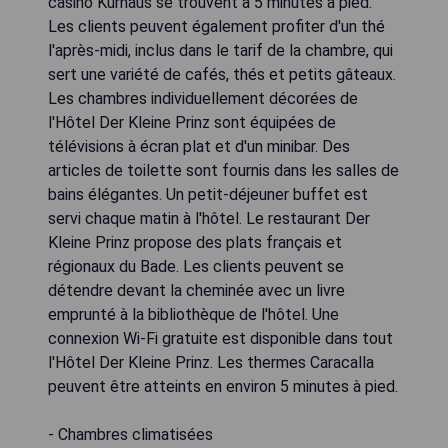
casino Kurhaus se trouvent à 5 minutes à pied.
Les clients peuvent également profiter d'un thé
l'après-midi, inclus dans le tarif de la chambre, qui
sert une variété de cafés, thés et petits gâteaux.
Les chambres individuellement décorées de
l'Hôtel Der Kleine Prinz sont équipées de
télévisions à écran plat et d'un minibar. Des
articles de toilette sont fournis dans les salles de
bains élégantes. Un petit-déjeuner buffet est
servi chaque matin à l'hôtel. Le restaurant Der
Kleine Prinz propose des plats français et
régionaux du Bade. Les clients peuvent se
détendre devant la cheminée avec un livre
emprunté à la bibliothèque de l'hôtel. Une
connexion Wi-Fi gratuite est disponible dans tout
l'Hôtel Der Kleine Prinz. Les thermes Caracalla
peuvent être atteints en environ 5 minutes à pied.
- Chambres climatisées