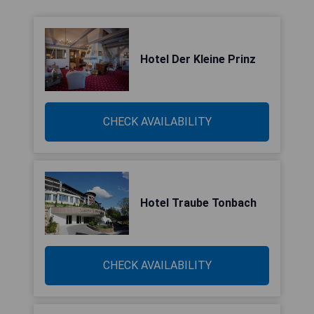
Hotel Der Kleine Prinz
CHECK AVAILABILITY
Hotel Traube Tonbach
CHECK AVAILABILITY