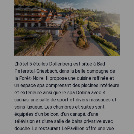
L'hôtel 5 étoiles Dollenberg est situé à Bad
Peterstal-Griesbach, dans la belle campagne de
la Forêt-Noire. Il propose une cuisine raffinée et
un espace spa comprenant des piscines intérieure
et extérieure ainsi que le spa Dollina avec 4
saunas, une salle de sport et divers massages et
soins luxueux. Les chambres et suites sont
équipées d'un balcon, d'un canapé, d'une
télévision et d'une salle de bains privative avec
douche. Le restaurant LePavillion offre une vue