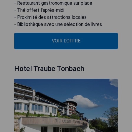
- Restaurant gastronomique sur place
- Thé offert l'après-midi
- Proximité des attractions locales
- Bibliothèque avec une sélection de livres
VOIR L'OFFRE
Hotel Traube Tonbach