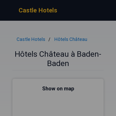
Castle Hotels
Castle Hotels
Hôtels Château
Hôtels Château à Baden-
Baden
Show on map