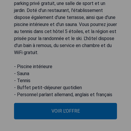
parking privé gratuit, une salle de sport et un
jardin. Doté d'un restaurant, l'établissement
dispose également d'une terrasse, ainsi que d'une
piscine intérieure et d'un sauna. Vous pourrez jouer
au tennis dans cet hôtel 5 étoiles, et la région est
prisée pour la randonnée et le ski. L'hôtel dispose
d'un bain à remous, du service en chambre et du
WiFi gratuit.
- Piscine intérieure
- Sauna
- Tennis
- Buffet petit-déjeuner quotidien
- Personnel parlant allemand, anglais et français
VOIR L'OFFRE