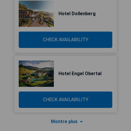
Hotel Dollenberg
CHECK AVAILABILITY
Hotel Engel Obertal
CHECK AVAILABILITY
Montre plus