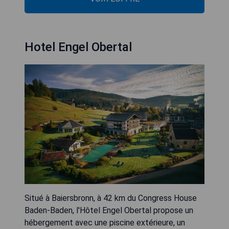
Hotel Engel Obertal
Situé à Baiersbronn, à 42 km du Congress House
Baden-Baden, l'Hôtel Engel Obertal propose un
hébergement avec une piscine extérieure, un