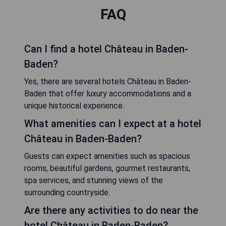
FAQ
Can I find a hotel Château in Baden-
Baden?
Yes, there are several hotels Château in Baden-
Baden that offer luxury accommodations and a
unique historical experience.
What amenities can I expect at a hotel
Château in Baden-Baden?
Guests can expect amenities such as spacious
rooms, beautiful gardens, gourmet restaurants,
spa services, and stunning views of the
surrounding countryside.
Are there any activities to do near the
hotel Château in Baden-Baden?