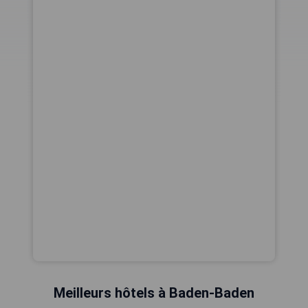
Meilleurs hôtels à Baden-Baden