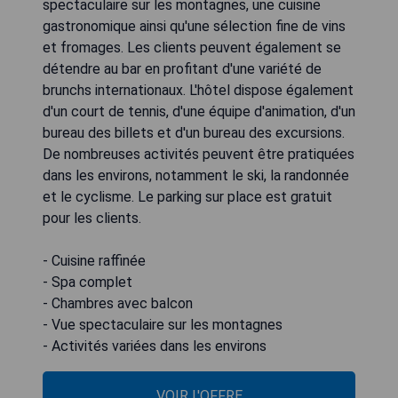
spectaculaire sur les montagnes, une cuisine
gastronomique ainsi qu'une sélection fine de vins
et fromages. Les clients peuvent également se
détendre au bar en profitant d'une variété de
brunchs internationaux. L'hôtel dispose également
d'un court de tennis, d'une équipe d'animation, d'un
bureau des billets et d'un bureau des excursions.
De nombreuses activités peuvent être pratiquées
dans les environs, notamment le ski, la randonnée
et le cyclisme. Le parking sur place est gratuit
pour les clients.
- Cuisine raffinée
- Spa complet
- Chambres avec balcon
- Vue spectaculaire sur les montagnes
- Activités variées dans les environs
VOIR L'OFFRE