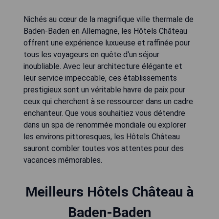
Nichés au cœur de la magnifique ville thermale de
Baden-Baden en Allemagne, les Hôtels Château
offrent une expérience luxueuse et raffinée pour
tous les voyageurs en quête d'un séjour
inoubliable. Avec leur architecture élégante et
leur service impeccable, ces établissements
prestigieux sont un véritable havre de paix pour
ceux qui cherchent à se ressourcer dans un cadre
enchanteur. Que vous souhaitiez vous détendre
dans un spa de renommée mondiale ou explorer
les environs pittoresques, les Hôtels Château
sauront combler toutes vos attentes pour des
vacances mémorables.
Meilleurs Hôtels Château à
Baden-Baden