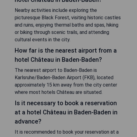
Nearby activities include exploring the
picturesque Black Forest, visiting historic castles
and ruins, enjoying thermal baths and spas, hiking
or biking through scenic trails, and attending
cultural events in the city.
How far is the nearest airport from a
hotel Château in Baden-Baden?
The nearest airport to Baden-Baden is
Karlsruhe/Baden-Baden Airport (FKB), located
approximately 15 km away from the city center
where most hotels Château are situated.
Is it necessary to book a reservation
at a hotel Château in Baden-Baden in
advance?
It is recommended to book your reservation at a