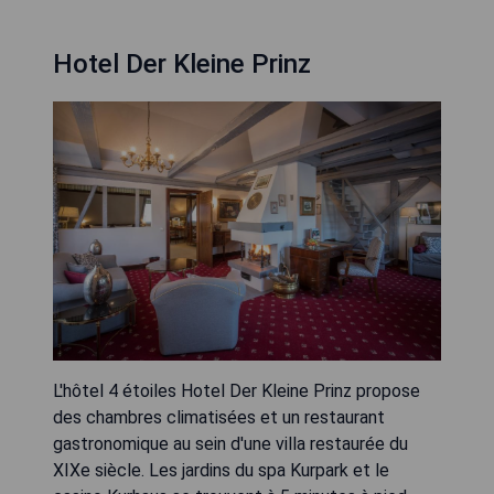
Hotel Der Kleine Prinz
L'hôtel 4 étoiles Hotel Der Kleine Prinz propose
des chambres climatisées et un restaurant
gastronomique au sein d'une villa restaurée du
XIXe siècle. Les jardins du spa Kurpark et le