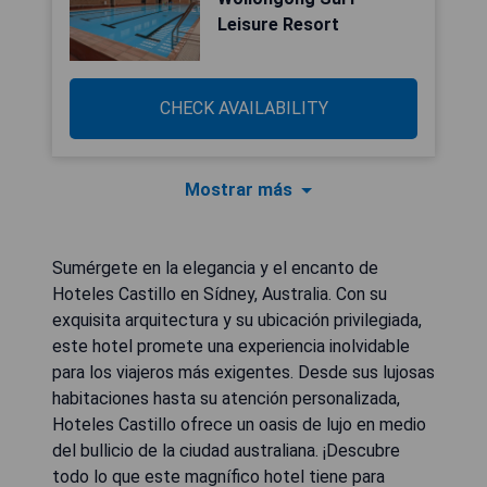
Leisure Resort
CHECK AVAILABILITY
Mostrar más
Sumérgete en la elegancia y el encanto de
Hoteles Castillo en Sídney, Australia. Con su
exquisita arquitectura y su ubicación privilegiada,
este hotel promete una experiencia inolvidable
para los viajeros más exigentes. Desde sus lujosas
habitaciones hasta su atención personalizada,
Hoteles Castillo ofrece un oasis de lujo en medio
del bullicio de la ciudad australiana. ¡Descubre
todo lo que este magnífico hotel tiene para