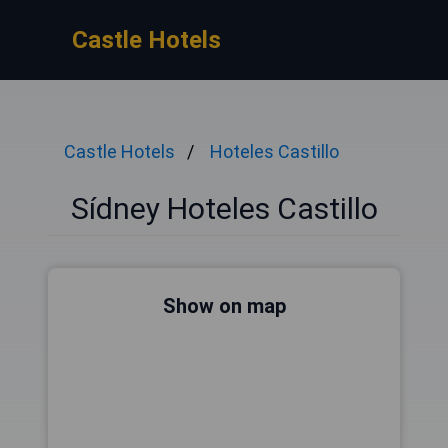
Castle Hotels
Castle Hotels
Hoteles Castillo
Sídney Hoteles Castillo
Show on map