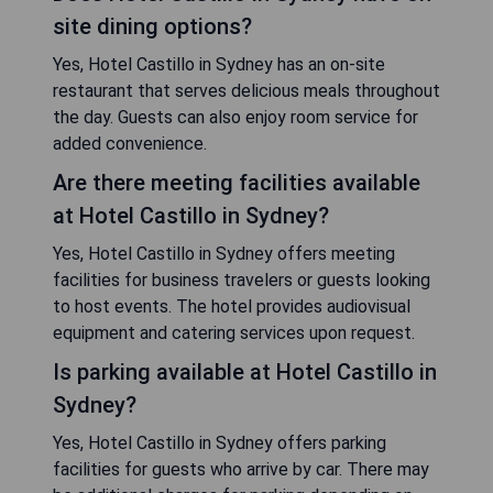
site dining options?
Yes, Hotel Castillo in Sydney has an on-site
restaurant that serves delicious meals throughout
the day. Guests can also enjoy room service for
added convenience.
Are there meeting facilities available
at Hotel Castillo in Sydney?
Yes, Hotel Castillo in Sydney offers meeting
facilities for business travelers or guests looking
to host events. The hotel provides audiovisual
equipment and catering services upon request.
Is parking available at Hotel Castillo in
Sydney?
Yes, Hotel Castillo in Sydney offers parking
facilities for guests who arrive by car. There may