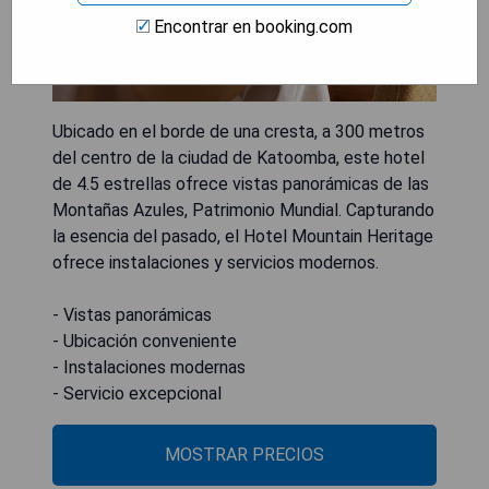
Encontrar en booking.com
Ubicado en el borde de una cresta, a 300 metros
del centro de la ciudad de Katoomba, este hotel
de 4.5 estrellas ofrece vistas panorámicas de las
Montañas Azules, Patrimonio Mundial. Capturando
la esencia del pasado, el Hotel Mountain Heritage
ofrece instalaciones y servicios modernos.
- Vistas panorámicas
- Ubicación conveniente
- Instalaciones modernas
- Servicio excepcional
MOSTRAR PRECIOS