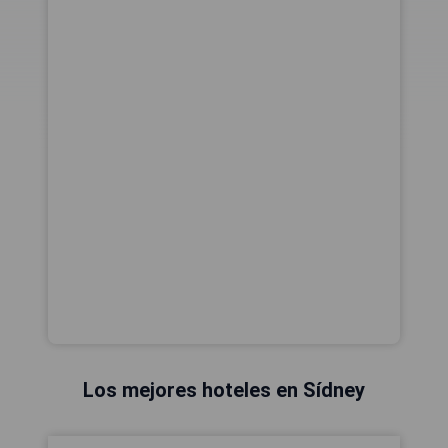
Los mejores hoteles en Sídney