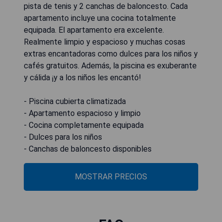
pista de tenis y 2 canchas de baloncesto. Cada
apartamento incluye una cocina totalmente
equipada. El apartamento era excelente.
Realmente limpio y espacioso y muchas cosas
extras encantadoras como dulces para los niños y
cafés gratuitos. Además, la piscina es exuberante
y cálida ¡y a los niños les encantó!
- Piscina cubierta climatizada
- Apartamento espacioso y limpio
- Cocina completamente equipada
- Dulces para los niños
- Canchas de baloncesto disponibles
MOSTRAR PRECIOS