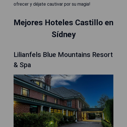
ofrecer y déjate cautivar por su magia!
Mejores Hoteles Castillo en
Sídney
Lilianfels Blue Mountains Resort
& Spa