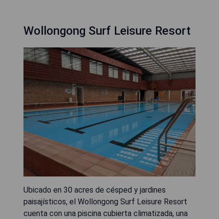
Wollongong Surf Leisure Resort
Ubicado en 30 acres de césped y jardines
paisajísticos, el Wollongong Surf Leisure Resort
cuenta con una piscina cubierta climatizada, una