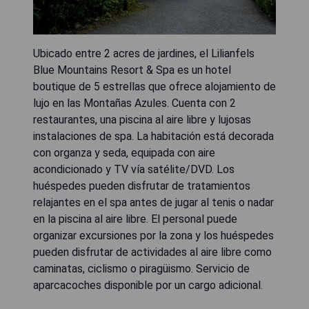
Ubicado entre 2 acres de jardines, el Lilianfels
Blue Mountains Resort & Spa es un hotel
boutique de 5 estrellas que ofrece alojamiento de
lujo en las Montañas Azules. Cuenta con 2
restaurantes, una piscina al aire libre y lujosas
instalaciones de spa. La habitación está decorada
con organza y seda, equipada con aire
acondicionado y TV vía satélite/DVD. Los
huéspedes pueden disfrutar de tratamientos
relajantes en el spa antes de jugar al tenis o nadar
en la piscina al aire libre. El personal puede
organizar excursiones por la zona y los huéspedes
pueden disfrutar de actividades al aire libre como
caminatas, ciclismo o piragüismo. Servicio de
aparcacoches disponible por un cargo adicional.