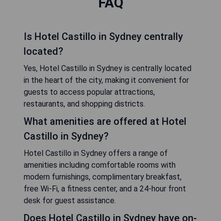
FAQ
Is Hotel Castillo in Sydney centrally
located?
Yes, Hotel Castillo in Sydney is centrally located
in the heart of the city, making it convenient for
guests to access popular attractions,
restaurants, and shopping districts.
What amenities are offered at Hotel
Castillo in Sydney?
Hotel Castillo in Sydney offers a range of
amenities including comfortable rooms with
modern furnishings, complimentary breakfast,
free Wi-Fi, a fitness center, and a 24-hour front
desk for guest assistance.
Does Hotel Castillo in Sydney have on-