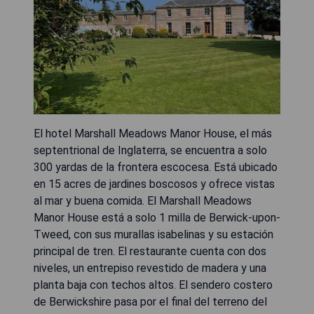
El hotel Marshall Meadows Manor House, el más
septentrional de Inglaterra, se encuentra a solo
300 yardas de la frontera escocesa. Está ubicado
en 15 acres de jardines boscosos y ofrece vistas
al mar y buena comida. El Marshall Meadows
Manor House está a solo 1 milla de Berwick-upon-
Tweed, con sus murallas isabelinas y su estación
principal de tren. El restaurante cuenta con dos
niveles, un entrepiso revestido de madera y una
planta baja con techos altos. El sendero costero
de Berwickshire pasa por el final del terreno del