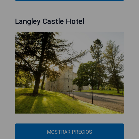
Langley Castle Hotel
MOSTRAR PRECIOS