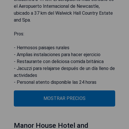
el Aeropuerto Internacional de Newcastle,
ubicado a 37 km del Walwick Hall Country Estate
and Spa.
Pros:
- Hermosos paisajes rurales
- Amplias instalaciones para hacer ejercicio
- Restaurante con deliciosa comida británica
- Jacuzzi para relajarse después de un día lleno de
actividades
- Personal atento disponible las 24 horas
MOSTRAR PRECIOS
Manor House Hotel and