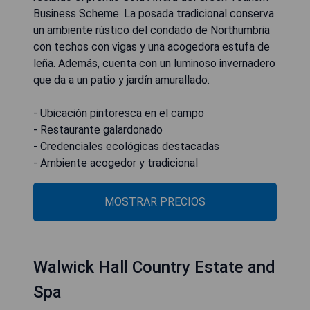
Business Scheme. La posada tradicional conserva
un ambiente rústico del condado de Northumbria
con techos con vigas y una acogedora estufa de
leña. Además, cuenta con un luminoso invernadero
que da a un patio y jardín amurallado.
- Ubicación pintoresca en el campo
- Restaurante galardonado
- Credenciales ecológicas destacadas
- Ambiente acogedor y tradicional
MOSTRAR PRECIOS
Walwick Hall Country Estate and
Spa