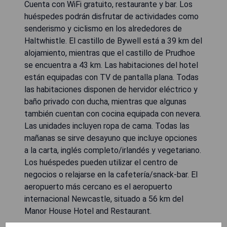
Cuenta con WiFi gratuito, restaurante y bar. Los
huéspedes podrán disfrutar de actividades como
senderismo y ciclismo en los alrededores de
Haltwhistle. El castillo de Bywell está a 39 km del
alojamiento, mientras que el castillo de Prudhoe
se encuentra a 43 km. Las habitaciones del hotel
están equipadas con TV de pantalla plana. Todas
las habitaciones disponen de hervidor eléctrico y
baño privado con ducha, mientras que algunas
también cuentan con cocina equipada con nevera.
Las unidades incluyen ropa de cama. Todas las
mañanas se sirve desayuno que incluye opciones
a la carta, inglés completo/irlandés y vegetariano.
Los huéspedes pueden utilizar el centro de
negocios o relajarse en la cafetería/snack-bar. El
aeropuerto más cercano es el aeropuerto
internacional Newcastle, situado a 56 km del
Manor House Hotel and Restaurant.