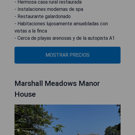
- Hermosa casa rural restaurada
- Instalaciones modernas de spa
- Restaurante galardonado
- Habitaciones lujosamente amuebladas con
vistas a la finca
- Cerca de playas arenosas y de la autopista A1
MOSTRAR PRECIOS
Marshall Meadows Manor
House