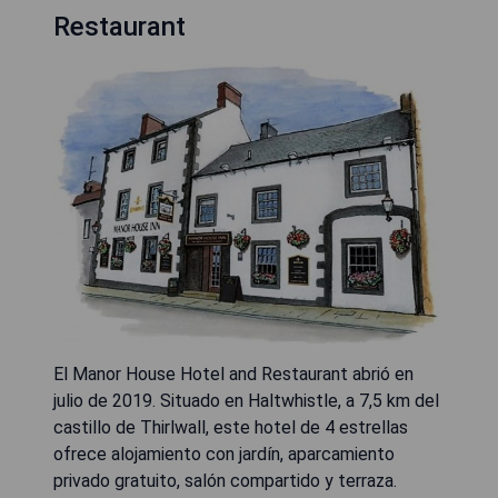
Restaurant
El Manor House Hotel and Restaurant abrió en
julio de 2019. Situado en Haltwhistle, a 7,5 km del
castillo de Thirlwall, este hotel de 4 estrellas
ofrece alojamiento con jardín, aparcamiento
privado gratuito, salón compartido y terraza.