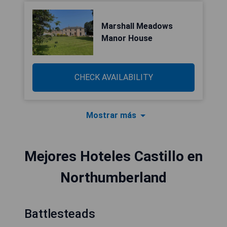
Marshall Meadows
Manor House
CHECK AVAILABILITY
Mostrar más
Mejores Hoteles Castillo en
Northumberland
Battlesteads