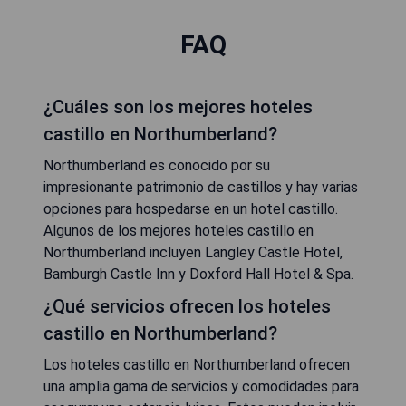
FAQ
¿Cuáles son los mejores hoteles
castillo en Northumberland?
Northumberland es conocido por su
impresionante patrimonio de castillos y hay varias
opciones para hospedarse en un hotel castillo.
Algunos de los mejores hoteles castillo en
Northumberland incluyen Langley Castle Hotel,
Bamburgh Castle Inn y Doxford Hall Hotel & Spa.
¿Qué servicios ofrecen los hoteles
castillo en Northumberland?
Los hoteles castillo en Northumberland ofrecen
una amplia gama de servicios y comodidades para