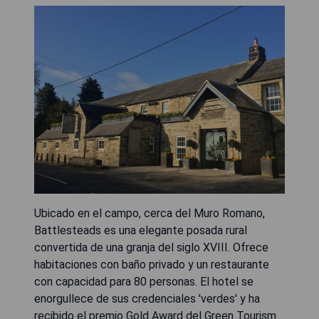
Ubicado en el campo, cerca del Muro Romano,
Battlesteads es una elegante posada rural
convertida de una granja del siglo XVIII. Ofrece
habitaciones con baño privado y un restaurante
con capacidad para 80 personas. El hotel se
enorgullece de sus credenciales 'verdes' y ha
recibido el premio Gold Award del Green Tourism