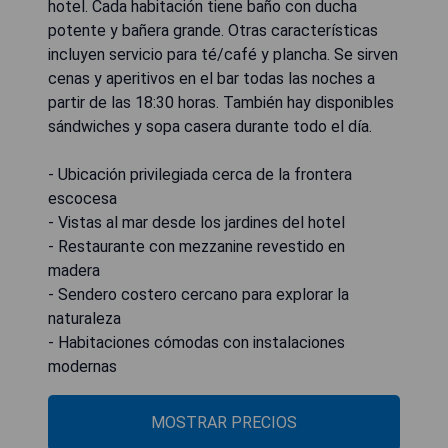
hotel. Cada habitación tiene baño con ducha
potente y bañera grande. Otras características
incluyen servicio para té/café y plancha. Se sirven
cenas y aperitivos en el bar todas las noches a
partir de las 18:30 horas. También hay disponibles
sándwiches y sopa casera durante todo el día.
- Ubicación privilegiada cerca de la frontera
escocesa
- Vistas al mar desde los jardines del hotel
- Restaurante con mezzanine revestido en
madera
- Sendero costero cercano para explorar la
naturaleza
- Habitaciones cómodas con instalaciones
modernas
MOSTRAR PRECIOS