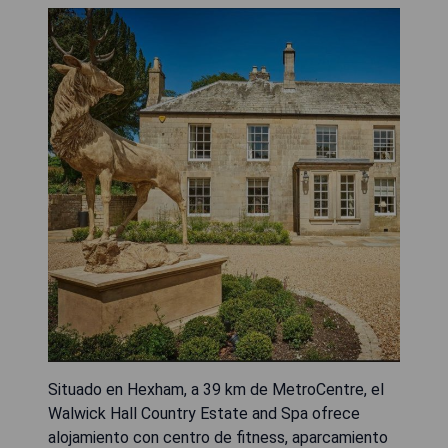
Situado en Hexham, a 39 km de MetroCentre, el
Walwick Hall Country Estate and Spa ofrece
alojamiento con centro de fitness, aparcamiento