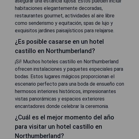
asegurar una estancia lujosa. Estos pueden incluir
habitaciones elegantemente decoradas,
restaurantes gourmet, actividades al aire libre
como senderismo y equitación, spas de lujo y
exquisitos jardines paisajísticos para relajarse.
¿Es posible casarse en un hotel
castillo en Northumberland?
¡Sí! Muchos hoteles castillo en Northumberland
ofrecen instalaciones y paquetes especiales para
bodas. Estos lugares mágicos proporcionan el
escenario perfecto para una boda de ensueño con
hermosos interiores históricos, impresionantes
vistas panorámicas y espacios exteriores
encantadores donde celebrar la ceremonia.
¿Cuál es el mejor momento del año
para visitar un hotel castillo en
Northumberland?