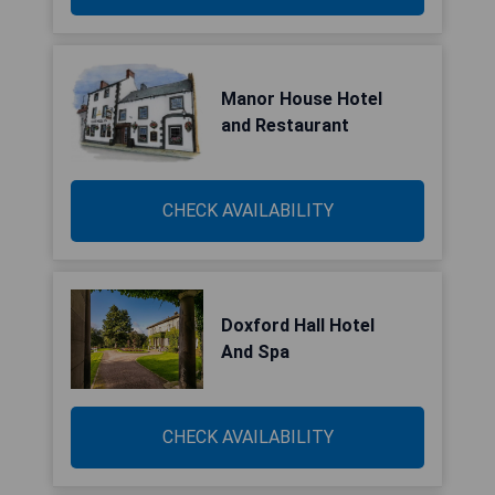
Manor House Hotel
and Restaurant
CHECK AVAILABILITY
Doxford Hall Hotel
And Spa
CHECK AVAILABILITY