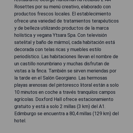
Rosettes por su menú creativo, elaborado con
productos frescos locales. El establecimiento
ofrece una variedad de tratamientos terapéuticos
y de belleza utilizando productos de la marca
holística y vegana Ytsara Spa. Con televisión
satelital y baño de mármol, cada habitación está
decorada con telas ricas y muebles estilo
periodístico. Las habitaciones llevan el nombre de
un castillo norumbriano y muchas disfrutan de
vistas a la finca. También se sirven meriendas por
la tarde en el Salón Georgiano. Las hermosas
playas arenosas del pintoresco litoral están a solo
10 minutos en coche a través tranquilos campos
agrícolas. Doxford Hall ofrece estacionamiento
gratuito y está a solo 2 millas (3 km) del A1.
Edimburgo se encuentra a 80,4 millas (129 km) del
hotel.