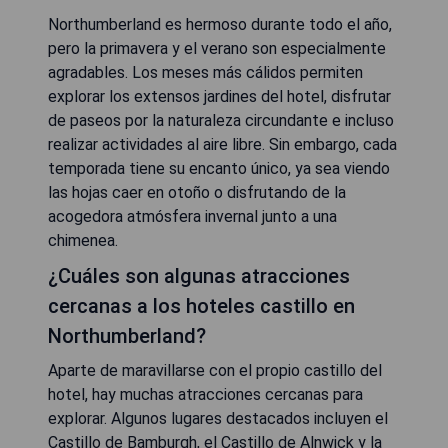
Northumberland es hermoso durante todo el año,
pero la primavera y el verano son especialmente
agradables. Los meses más cálidos permiten
explorar los extensos jardines del hotel, disfrutar
de paseos por la naturaleza circundante e incluso
realizar actividades al aire libre. Sin embargo, cada
temporada tiene su encanto único, ya sea viendo
las hojas caer en otoño o disfrutando de la
acogedora atmósfera invernal junto a una
chimenea.
¿Cuáles son algunas atracciones
cercanas a los hoteles castillo en
Northumberland?
Aparte de maravillarse con el propio castillo del
hotel, hay muchas atracciones cercanas para
explorar. Algunos lugares destacados incluyen el
Castillo de Bamburgh, el Castillo de Alnwick y la