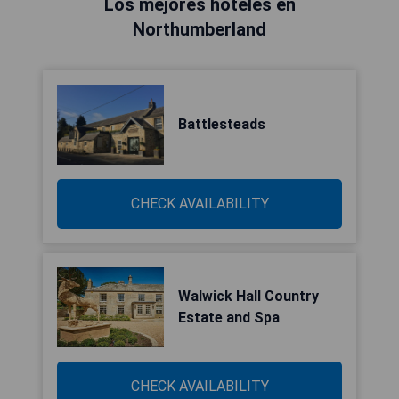
Los mejores hoteles en
Northumberland
Battlesteads
CHECK AVAILABILITY
Walwick Hall Country
Estate and Spa
CHECK AVAILABILITY