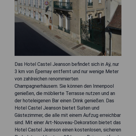
Das Hotel Castel Jeanson befindet sich in Aÿ, nur
3 km von Épernay entfernt und nur wenige Meter
von zahlreichen renommierten
Champagnerhäusern. Sie können den Innenpool
genießen, die möblierte Terrasse nutzen und an
der hoteleigenen Bar einen Drink genießen. Das
Hotel Castel Jeanson bietet Suiten und
Gästezimmer, die alle mit einem Aufzug erreichbar
sind. Mit einer Art-Nouveau-Dekoration bietet das
Hotel Castel Jeanson einen kostenlosen, sicheren