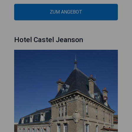
ZUM ANGEBOT
Hotel Castel Jeanson