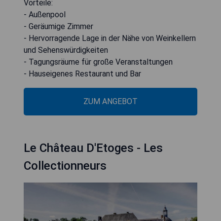
Vorteile:
- Außenpool
- Geräumige Zimmer
- Hervorragende Lage in der Nähe von Weinkellern
und Sehenswürdigkeiten
- Tagungsräume für große Veranstaltungen
- Hauseigenes Restaurant und Bar
ZUM ANGEBOT
Le Château D'Etoges - Les
Collectionneurs