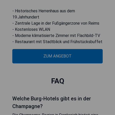
- Historisches Herrenhaus aus dem
19.Jahrhundert
- Zentrale Lage in der Fußgängerzone von Reims
- Kostenloses WLAN
- Moderne klimatisierte Zimmer mit Flachbild-TV
- Restaurant mit Stadtblick und Frühstücksbuffet
ZUM ANGEBOT
FAQ
Welche Burg-Hotels gibt es in der
Champagne?