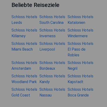
Beliebte Reiseziele
Schloss Hotels
Schloss Hotels
Schloss Hotels
Leeds
South Carolina
Katalonien
Schloss Hotels
Schloss Hotels
Schloss Hotels
Killarney
Inverness
Windermere
Schloss Hotels
Schloss Hotels
Schloss Hotels
Miami Beach
Liverpool
El Paso de
Robles
Schloss Hotels
Schloss Hotels
Schloss Hotels
Amsterdam
Bordeaux
Negril
Schloss Hotels
Schloss Hotels
Schloss Hotels
Woodland Park
Kandy
Kapstadt
Schloss Hotels
Schloss Hotels
Schloss Hotels
Gold Coast
Nassau
Boca Grande