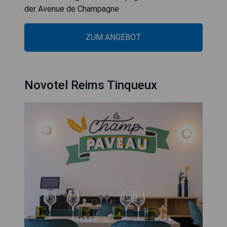
der Avenue de Champagne
ZUM ANGEBOT
Novotel Reims Tinqueux