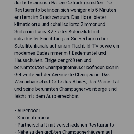
der hoteleigenen Bar ein Getränk genießen. Die
Restaurants befinden sich weniger als 5 Minuten
entfernt im Stadtzentrum. Das Hotel bietet
klimatisierte und schallisolierte Zimmer und
Suiten im Louis XVI- oder Kolonialstil mit
individueller Einrichtung an. Sie verfügen über
Satellitenkanäle auf einem Flachbild-TV sowie ein
modernes Badezimmer mit Bademantel und
Hausschuhen. Einige der größten und
berühmtesten Champagnerhäuser befinden sich in
Gehweite auf der Avenue de Champagne. Das
Weinanbaugebiet Côte des Blancs, das Marne-Tal
und seine berühmten Champagnerweinberge sind
leicht mit dem Auto erreichbar.
- Außenpool
- Sonnenterrasse
- Partnerschaft mit verschiedenen Restaurants
- Nähe zu den größten Champagnerhäusern auf