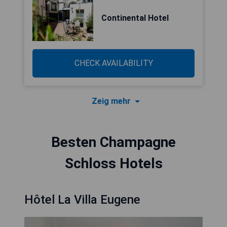
Continental Hotel
CHECK AVAILABILITY
Zeig mehr
Besten Champagne
Schloss Hotels
Hôtel La Villa Eugene