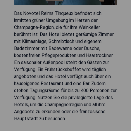
Das Novotel Reims Tinqueux befindet sich
inmitten grüner Umgebung im Herzen der
Champagne-Region, die für ihre Weinkeller
berühmt ist. Das Hotel bietet geräumige Zimmer
mit Klimaanlage, Schreibtisch und eigenem
Badezimmer mit Badewanne oder Dusche,
kostenfreien Pflegeprodukten und Haartrockner.
Ein saisonaler Außenpool steht den Gästen zur
Verfügung. Ein Frühstücksbuffet wird täglich
angeboten und das Hotel verfügt auch über ein
hauseigenes Restaurant und eine Bar. Zudem
stehen Tagungsräume für bis zu 400 Personen zur
Verfügung. Nutzen Sie die privilegierte Lage des
Hotels, um die Champagnerregion und all ihre
Angebote zu erkunden oder die französische
Hauptstadt zu besuchen.