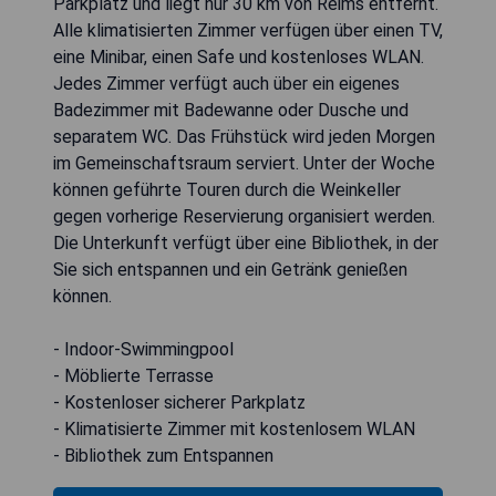
Parkplatz und liegt nur 30 km von Reims entfernt.
Alle klimatisierten Zimmer verfügen über einen TV,
eine Minibar, einen Safe und kostenloses WLAN.
Jedes Zimmer verfügt auch über ein eigenes
Badezimmer mit Badewanne oder Dusche und
separatem WC. Das Frühstück wird jeden Morgen
im Gemeinschaftsraum serviert. Unter der Woche
können geführte Touren durch die Weinkeller
gegen vorherige Reservierung organisiert werden.
Die Unterkunft verfügt über eine Bibliothek, in der
Sie sich entspannen und ein Getränk genießen
können.
- Indoor-Swimmingpool
- Möblierte Terrasse
- Kostenloser sicherer Parkplatz
- Klimatisierte Zimmer mit kostenlosem WLAN
- Bibliothek zum Entspannen