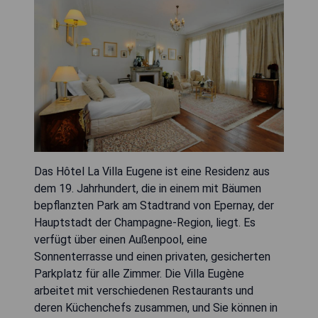
Das Hôtel La Villa Eugene ist eine Residenz aus
dem 19. Jahrhundert, die in einem mit Bäumen
bepflanzten Park am Stadtrand von Epernay, der
Hauptstadt der Champagne-Region, liegt. Es
verfügt über einen Außenpool, eine
Sonnenterrasse und einen privaten, gesicherten
Parkplatz für alle Zimmer. Die Villa Eugène
arbeitet mit verschiedenen Restaurants und
deren Küchenchefs zusammen, und Sie können in