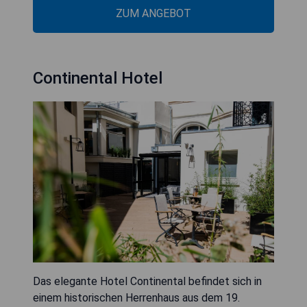
ZUM ANGEBOT
Continental Hotel
Das elegante Hotel Continental befindet sich in
einem historischen Herrenhaus aus dem 19.