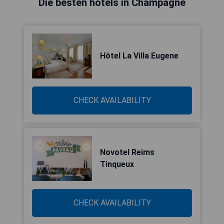
Die besten hotels in Champagne
Hôtel La Villa Eugene
CHECK AVAILABILITY
Novotel Reims
Tinqueux
CHECK AVAILABILITY