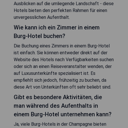
Ausblicken auf die umliegende Landschaft - diese
Hotels bieten den perfekten Rahmen für einen
unvergesslichen Aufenthalt.
Wie kann ich ein Zimmer in einem
Burg-Hotel buchen?
Die Buchung eines Zimmers in einem Burg-Hotel
ist einfach. Sie können entweder direkt auf der
Website des Hotels nach Verfügbarkeiten suchen
oder sich an einen Reiseveranstalter wenden, der
auf Luxusunterkünfte spezialisiert ist. Es
empfiehlt sich jedoch, frühzeitig zu buchen, da
diese Art von Unterkünften oft sehr beliebt sind.
Gibt es besondere Aktivitäten, die
man während des Aufenthalts in
einem Burg-Hotel unternehmen kann?
Ja, viele Burg-Hotels in der Champagne bieten