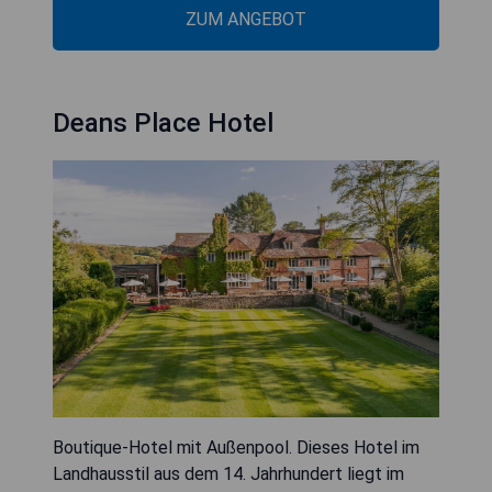
ZUM ANGEBOT
Deans Place Hotel
Boutique-Hotel mit Außenpool. Dieses Hotel im
Landhausstil aus dem 14. Jahrhundert liegt im