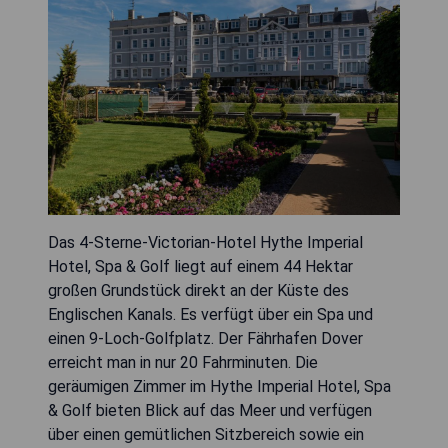
Das 4-Sterne-Victorian-Hotel Hythe Imperial
Hotel, Spa & Golf liegt auf einem 44 Hektar
großen Grundstück direkt an der Küste des
Englischen Kanals. Es verfügt über ein Spa und
einen 9-Loch-Golfplatz. Der Fährhafen Dover
erreicht man in nur 20 Fahrminuten. Die
geräumigen Zimmer im Hythe Imperial Hotel, Spa
& Golf bieten Blick auf das Meer und verfügen
über einen gemütlichen Sitzbereich sowie ein