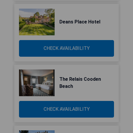
Deans Place Hotel
CHECK AVAILABILITY
The Relais Cooden
Beach
CHECK AVAILABILITY