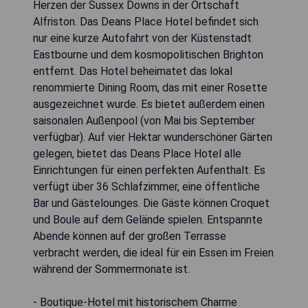
Herzen der Sussex Downs in der Ortschaft
Alfriston. Das Deans Place Hotel befindet sich
nur eine kurze Autofahrt von der Küstenstadt
Eastbourne und dem kosmopolitischen Brighton
entfernt. Das Hotel beheimatet das lokal
renommierte Dining Room, das mit einer Rosette
ausgezeichnet wurde. Es bietet außerdem einen
saisonalen Außenpool (von Mai bis September
verfügbar). Auf vier Hektar wunderschöner Gärten
gelegen, bietet das Deans Place Hotel alle
Einrichtungen für einen perfekten Aufenthalt. Es
verfügt über 36 Schlafzimmer, eine öffentliche
Bar und Gästelounges. Die Gäste können Croquet
und Boule auf dem Gelände spielen. Entspannte
Abende können auf der großen Terrasse
verbracht werden, die ideal für ein Essen im Freien
während der Sommermonate ist.
- Boutique-Hotel mit historischem Charme