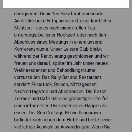
Schritte entfernt und es gibt keine Straßen zu
überqueren! Genießen Sie atemberaubende
Ausblicke beim Entspannen mit einer köstlichen
Mahlzeit - sei es nach einem tollen Tag
unterwegs, bei einer Hochzeit oder nach dem
Abschluss eines Meetings in einem unserer
Konferenzräume. Unser Leisure Club bleibt
während der Renovierung geschlossen und wir
freuen uns darauf, später im Jahr unser neues
Wellnesscenter und Behandlungsräume
vorzustellen. Das Rally Bar and Restaurant
serviert Frühstück, Brunch, Mittagessen,
Nachmittagstee und Abendessen. Die Beach
Terrace und Cafe Bar sind großartige Orte für
einen informellen Drink oder einen Happen zu
essen. Der Sea Cottage Behandlungsraum
befindet sich neben dem Hotel und bietet eine
vielfältige Auswahl an Anwendungen. Wenn Sie