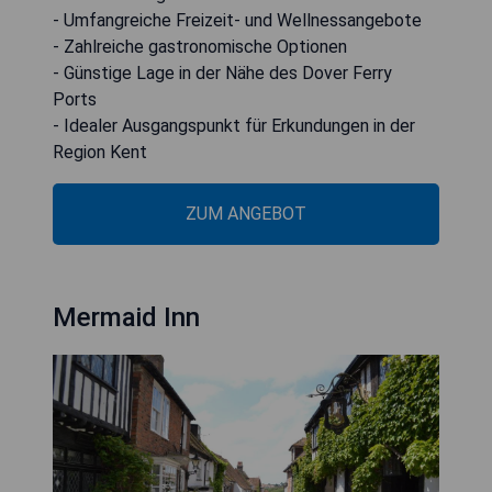
- Umfangreiche Freizeit- und Wellnessangebote
- Zahlreiche gastronomische Optionen
- Günstige Lage in der Nähe des Dover Ferry
Ports
- Idealer Ausgangspunkt für Erkundungen in der
Region Kent
ZUM ANGEBOT
Mermaid Inn