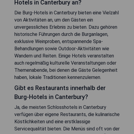
Hotels in Canterbury an?
Die Burg-Hotels in Canterbury bieten eine Vielzahl
von Aktivitäten an, um den Gästen ein
unvergessliches Erlebnis zu bieten. Dazu gehören
historische Führungen durch die Burganlagen,
exklusive Weinproben, entspannende Spa-
Behandlungen sowie Outdoor-Aktivitäten wie
Wandern und Reiten. Einige Hotels veranstalten
auch regelmäßig kulturelle Veranstaltungen oder
Themenabende, bei denen die Gäste Gelegenheit
haben, lokale Traditionen kennenzulernen.
Gibt es Restaurants innerhalb der
Burg-Hotels in Canterbury?
Ja, die meisten Schlosshotels in Canterbury
verfügen über eigene Restaurants, die kulinarische
Köstlichkeiten und eine erstklassige
Servicequalität bieten. Die Menüs sind oft von der