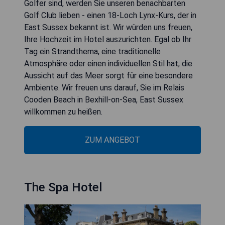
Golfer sind, werden Sie unseren benachbarten
Golf Club lieben - einen 18-Loch Lynx-Kurs, der in
East Sussex bekannt ist. Wir würden uns freuen,
Ihre Hochzeit im Hotel auszurichten. Egal ob Ihr
Tag ein Strandthema, eine traditionelle
Atmosphäre oder einen individuellen Stil hat, die
Aussicht auf das Meer sorgt für eine besondere
Ambiente. Wir freuen uns darauf, Sie im Relais
Cooden Beach in Bexhill-on-Sea, East Sussex
willkommen zu heißen.
ZUM ANGEBOT
The Spa Hotel