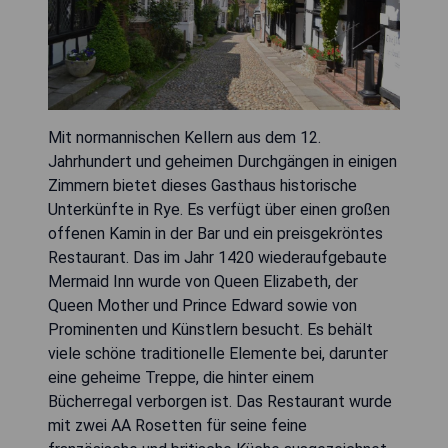
Mit normannischen Kellern aus dem 12.
Jahrhundert und geheimen Durchgängen in einigen
Zimmern bietet dieses Gasthaus historische
Unterkünfte in Rye. Es verfügt über einen großen
offenen Kamin in der Bar und ein preisgekröntes
Restaurant. Das im Jahr 1420 wiederaufgebaute
Mermaid Inn wurde von Queen Elizabeth, der
Queen Mother und Prince Edward sowie von
Prominenten und Künstlern besucht. Es behält
viele schöne traditionelle Elemente bei, darunter
eine geheime Treppe, die hinter einem
Bücherregal verborgen ist. Das Restaurant wurde
mit zwei AA Rosetten für seine feine