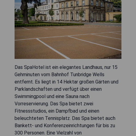
Das SpaHotel ist ein elegantes Landhaus, nur 15
Gehminuten vom Bahnhof Tunbridge Wells
entfernt. Es liegt in 14 Hektar großen Gärten und
Parklandschaften und verfügt über einen
Swimmingpool und eine Sauna nach
Vorreservierung. Das Spa bietet zwei
Fitnessstudios, ein Dampfbad und einen
beleuchteten Tennisplatz. Das Spa bietet auch
Bankett- und Konferenzeinrichtungen für bis zu
300 Personen. Eine Vielzahl von