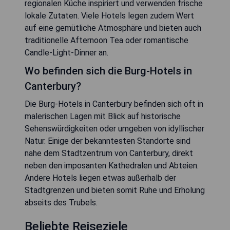
regionalen Küche inspiriert und verwenden frische
lokale Zutaten. Viele Hotels legen zudem Wert
auf eine gemütliche Atmosphäre und bieten auch
traditionelle Afternoon Tea oder romantische
Candle-Light-Dinner an.
Wo befinden sich die Burg-Hotels in
Canterbury?
Die Burg-Hotels in Canterbury befinden sich oft in
malerischen Lagen mit Blick auf historische
Sehenswürdigkeiten oder umgeben von idyllischer
Natur. Einige der bekanntesten Standorte sind
nahe dem Stadtzentrum von Canterbury, direkt
neben den imposanten Kathedralen und Abteien.
Andere Hotels liegen etwas außerhalb der
Stadtgrenzen und bieten somit Ruhe und Erholung
abseits des Trubels.
Beliebte Reiseziele