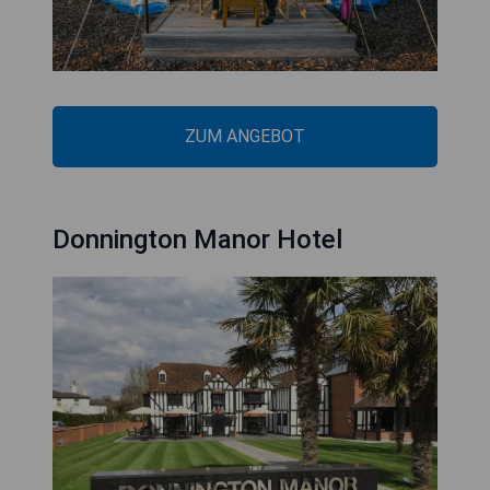
ZUM ANGEBOT
Donnington Manor Hotel