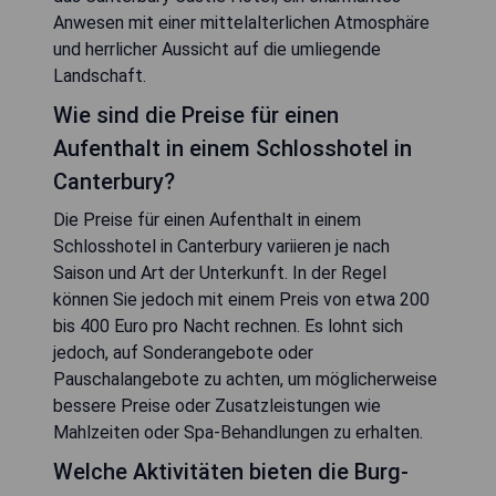
Anwesen mit einer mittelalterlichen Atmosphäre
und herrlicher Aussicht auf die umliegende
Landschaft.
Wie sind die Preise für einen
Aufenthalt in einem Schlosshotel in
Canterbury?
Die Preise für einen Aufenthalt in einem
Schlosshotel in Canterbury variieren je nach
Saison und Art der Unterkunft. In der Regel
können Sie jedoch mit einem Preis von etwa 200
bis 400 Euro pro Nacht rechnen. Es lohnt sich
jedoch, auf Sonderangebote oder
Pauschalangebote zu achten, um möglicherweise
bessere Preise oder Zusatzleistungen wie
Mahlzeiten oder Spa-Behandlungen zu erhalten.
Welche Aktivitäten bieten die Burg-