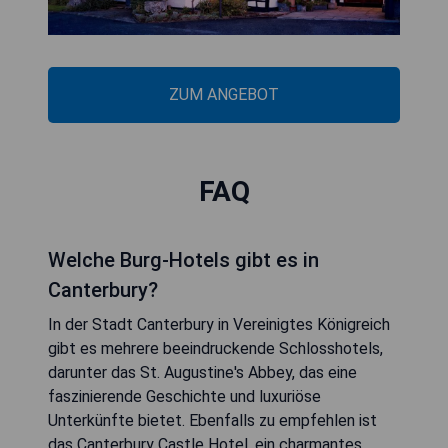
ZUM ANGEBOT
FAQ
Welche Burg-Hotels gibt es in
Canterbury?
In der Stadt Canterbury in Vereinigtes Königreich
gibt es mehrere beeindruckende Schlosshotels,
darunter das St. Augustine's Abbey, das eine
faszinierende Geschichte und luxuriöse
Unterkünfte bietet. Ebenfalls zu empfehlen ist
das Canterbury Castle Hotel, ein charmantes