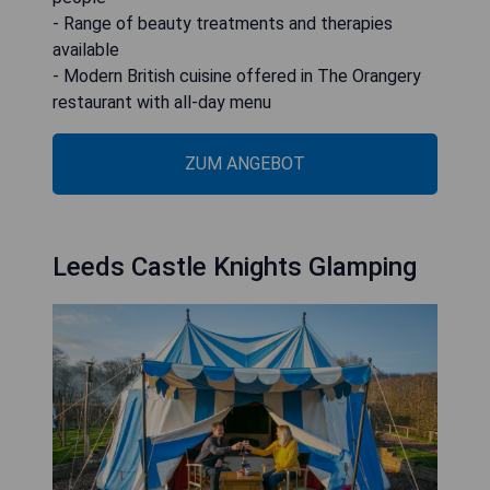
- Range of beauty treatments and therapies
available
- Modern British cuisine offered in The Orangery
restaurant with all-day menu
ZUM ANGEBOT
Leeds Castle Knights Glamping