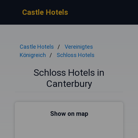
Castle Hotels
Castle Hotels
Vereinigtes
Königreich
Schloss Hotels
Schloss Hotels in
Canterbury
Show on map