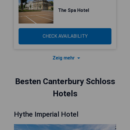
The Spa Hotel
CHECK AVAILABILITY
Zeig mehr
Besten Canterbury Schloss
Hotels
Hythe Imperial Hotel