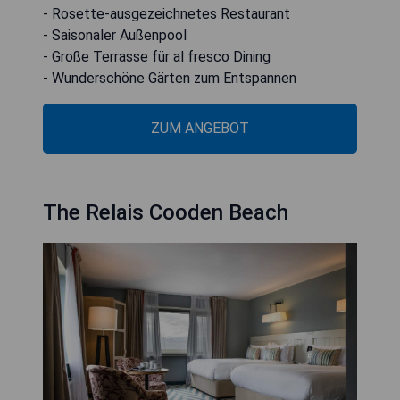
- Rosette-ausgezeichnetes Restaurant
- Saisonaler Außenpool
- Große Terrasse für al fresco Dining
- Wunderschöne Gärten zum Entspannen
ZUM ANGEBOT
The Relais Cooden Beach