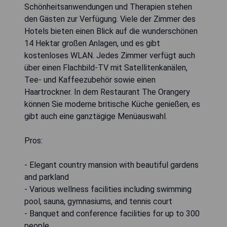
Schönheitsanwendungen und Therapien stehen
den Gästen zur Verfügung. Viele der Zimmer des
Hotels bieten einen Blick auf die wunderschönen
14 Hektar großen Anlagen, und es gibt
kostenloses WLAN. Jedes Zimmer verfügt auch
über einen Flachbild-TV mit Satellitenkanälen,
Tee- und Kaffeezubehör sowie einen
Haartrockner. In dem Restaurant The Orangery
können Sie moderne britische Küche genießen, es
gibt auch eine ganztägige Menüauswahl.
Pros:
- Elegant country mansion with beautiful gardens
and parkland
- Various wellness facilities including swimming
pool, sauna, gymnasiums, and tennis court
- Banquet and conference facilities for up to 300
people