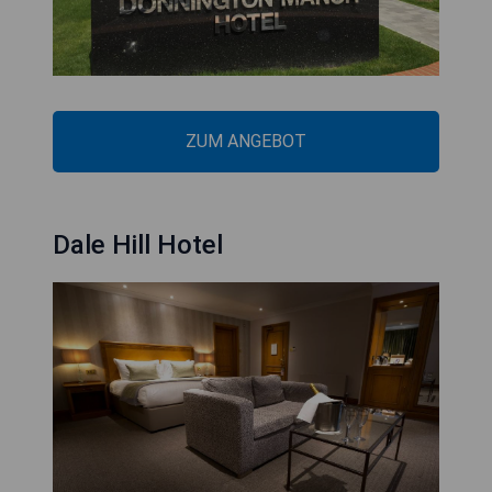
ZUM ANGEBOT
Dale Hill Hotel